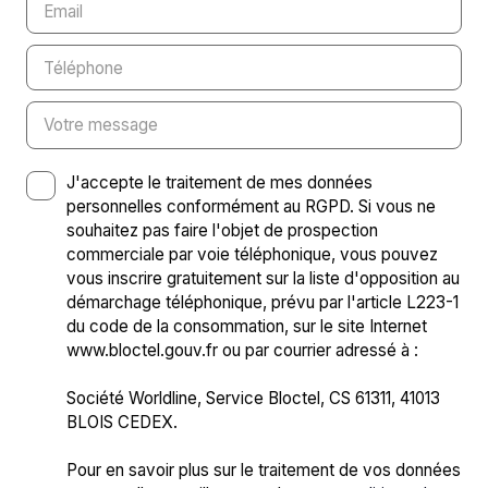
Email
Téléphone
Votre message
J'accepte le traitement de mes données
personnelles conformément au RGPD. Si vous ne
souhaitez pas faire l'objet de prospection
commerciale par voie téléphonique, vous pouvez
vous inscrire gratuitement sur la liste d'opposition au
démarchage téléphonique, prévu par l'article L223-1
du code de la consommation, sur le site Internet
www.bloctel.gouv.fr ou par courrier adressé à :
Société Worldline, Service Bloctel, CS 61311, 41013
BLOIS CEDEX.
Pour en savoir plus sur le traitement de vos données