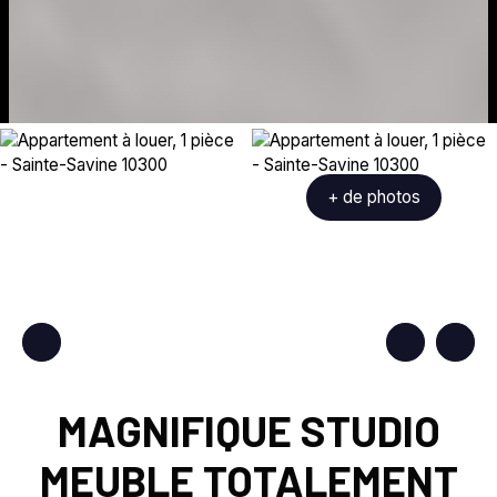
+ de photos
MAGNIFIQUE STUDIO
MEUBLE TOTALEMENT