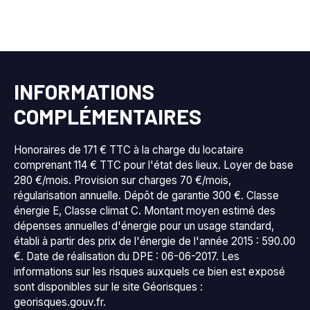
INFORMATIONS
COMPLÉMENTAIRES
Honoraires de 171 € TTC à la charge du locataire
comprenant 114 € TTC pour l'état des lieux. Loyer de base
280 €/mois. Provision sur charges 70 €/mois,
régularisation annuelle. Dépôt de garantie 300 €. Classe
énergie E, Classe climat C. Montant moyen estimé des
dépenses annuelles d'énergie pour un usage standard,
établi à partir des prix de l'énergie de l'année 2015 : 590.00
€. Date de réalisation du DPE : 06-06-2017. Les
informations sur les risques auxquels ce bien est exposé
sont disponibles sur le site Géorisques :
georisques.gouv.fr.