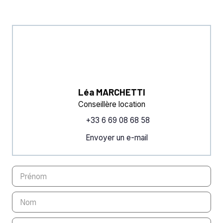
Léa MARCHETTI
Conseillère location
+33 6 69 08 68 58
Envoyer un e-mail
Prénom
Nom