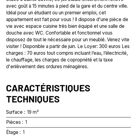
avec goût à 15 minutes à pied de la gare et du centre ville.
Idéal pour un étudiant ou un premier emploi, cet
appartement est fait pour vous ! Il dispose d'une pièce de
vie avec espace cuisine très bien équipé et une salle de
douche avec WC. Confortable et fonctionnel vous
disposez de tout le nécessaire pour un meublé. Venez vite
visiter ! Disponible a partir de juin. Le Loyer: 300 euros Les
charges : 70 euros tout compris incluant l’eau, l’électricité,
le chauffage, les charges de copropriété et la taxe
d'enlèvement des ordures ménagères.
CARACTÉRISTIQUES
TECHNIQUES
Surface
:
19
m²
Pièces
:
1
Étage
:
1