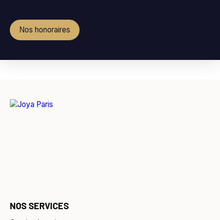
Nos honoraires
NOS SERVICES