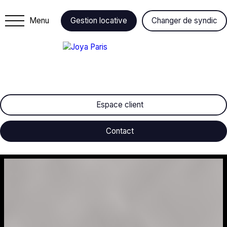
Menu
Gestion locative
Changer de syndic
Espace client
Contact