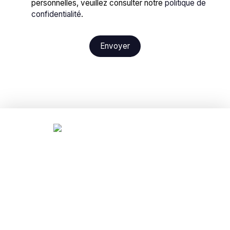
personnelles, veuillez consulter notre
politique de
confidentialité
.
Envoyer