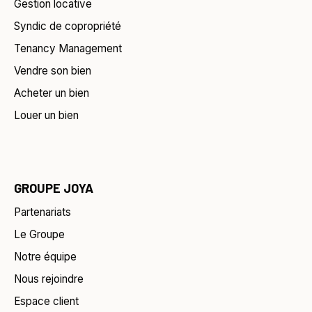
Gestion locative
Syndic de copropriété
Tenancy Management
Vendre son bien
Acheter un bien
Louer un bien
GROUPE JOYA
Partenariats
Le Groupe
Notre équipe
Nous rejoindre
Espace client