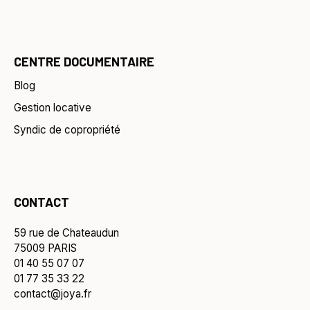
CENTRE DOCUMENTAIRE
Blog
Gestion locative
Syndic de copropriété
CONTACT
59 rue de Chateaudun
75009 PARIS
01 40 55 07 07
01 77 35 33 22
contact@joya.fr