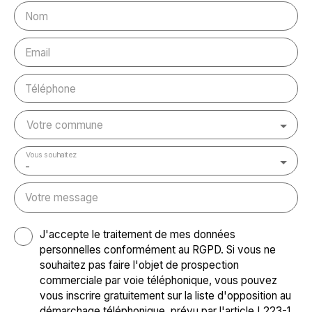
Nom
Email
Téléphone
Votre commune
Vous souhaitez
-
Votre message
J'accepte le traitement de mes données
personnelles conformément au RGPD. Si vous ne
souhaitez pas faire l'objet de prospection
commerciale par voie téléphonique, vous pouvez
vous inscrire gratuitement sur la liste d'opposition au
démarchage téléphonique, prévu par l'article L223-1