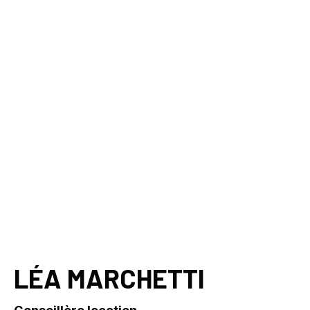
LÉA MARCHETTI