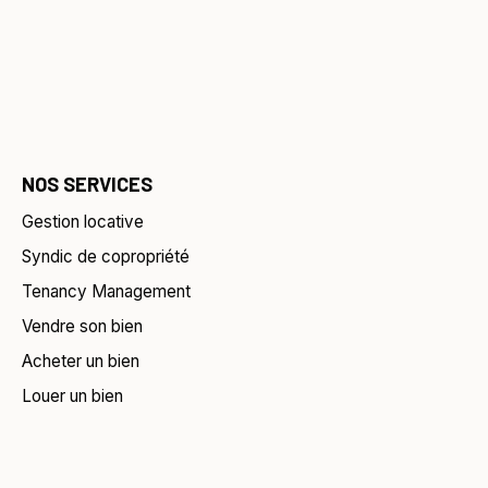
NOS SERVICES
Gestion locative
Syndic de copropriété
Tenancy Management
Vendre son bien
Acheter un bien
Louer un bien