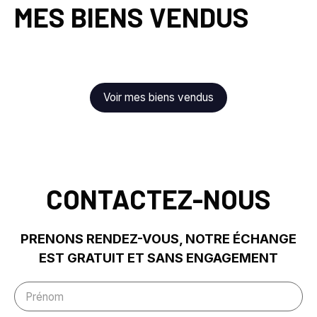
MES BIENS VENDUS
Voir mes biens vendus
CONTACTEZ-NOUS
PRENONS RENDEZ-VOUS, NOTRE ÉCHANGE
EST GRATUIT ET SANS ENGAGEMENT
Prénom