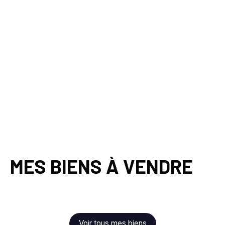
MES BIENS À VENDRE
Voir tous mes biens