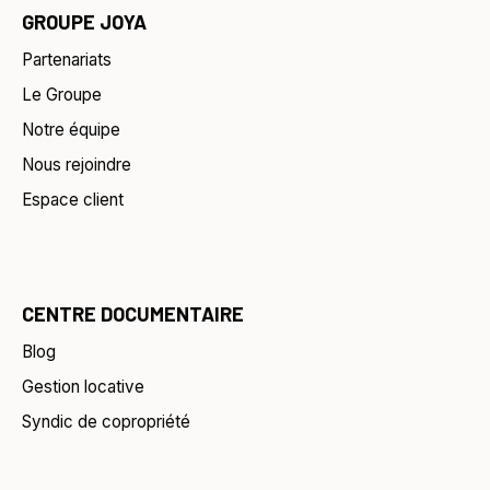
GROUPE JOYA
Partenariats
Le Groupe
Notre équipe
Nous rejoindre
Espace client
CENTRE DOCUMENTAIRE
Blog
Gestion locative
Syndic de copropriété