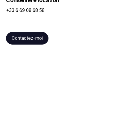
Conseillère location
+33 6 69 08 68 58
Contactez-moi