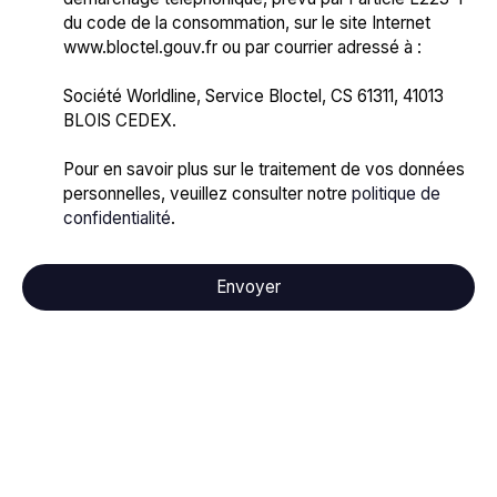
du code de la consommation, sur le site Internet
www.bloctel.gouv.fr ou par courrier adressé à :
Société Worldline, Service Bloctel, CS 61311, 41013
BLOIS CEDEX.
Pour en savoir plus sur le traitement de vos données
personnelles, veuillez consulter notre
politique de
confidentialité
.
Envoyer