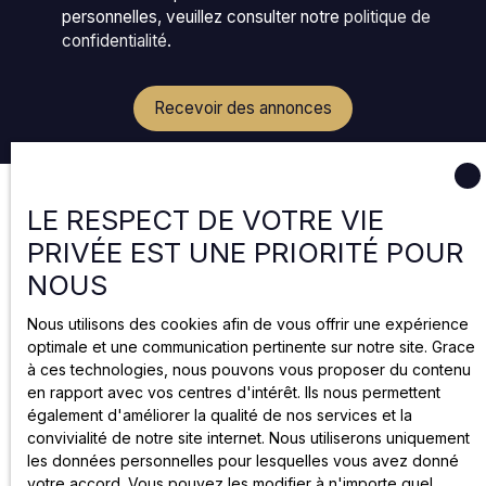
personnelles, veuillez consulter notre
politique de
confidentialité
.
Recevoir des annonces
LE RESPECT DE VOTRE VIE
PRIVÉE EST UNE PRIORITÉ POUR
NOUS
Nous utilisons des cookies afin de vous offrir une expérience
optimale et une communication pertinente sur notre site. Grace
à ces technologies, nous pouvons vous proposer du contenu
en rapport avec vos centres d'intérêt. Ils nous permettent
également d'améliorer la qualité de nos services et la
convivialité de notre site internet. Nous utiliserons uniquement
les données personnelles pour lesquelles vous avez donné
votre accord. Vous pouvez les modifier à n'importe quel