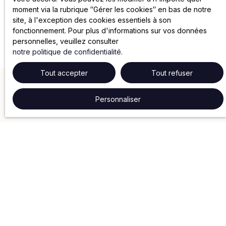
moment via la rubrique ″Gérer les cookies″ en bas de notre
site, à l'exception des cookies essentiels à son
fonctionnement. Pour plus d'informations sur vos données
personnelles, veuillez consulter
notre politique de confidentialité
.
Tout accepter
Tout refuser
Personnaliser
NOS SERVICES
Gestion locative