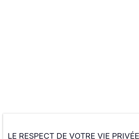
LE RESPECT DE VOTRE VIE PRIVÉ