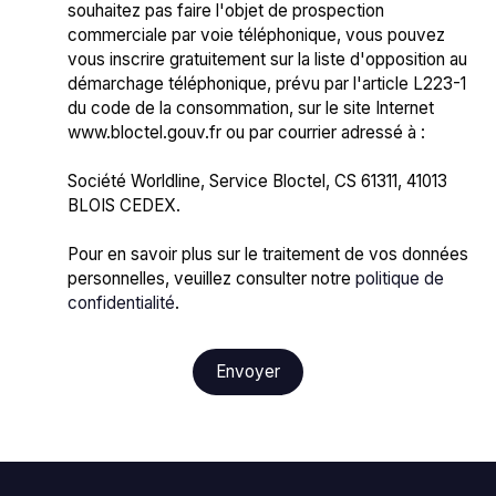
souhaitez pas faire l'objet de prospection
commerciale par voie téléphonique, vous pouvez
vous inscrire gratuitement sur la liste d'opposition au
démarchage téléphonique, prévu par l'article L223-1
du code de la consommation, sur le site Internet
www.bloctel.gouv.fr ou par courrier adressé à :
Société Worldline, Service Bloctel, CS 61311, 41013
BLOIS CEDEX.
Pour en savoir plus sur le traitement de vos données
personnelles, veuillez consulter notre
politique de
confidentialité
.
Envoyer