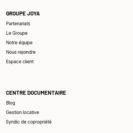
GROUPE JOYA
Partenariats
Le Groupe
Notre équipe
Nous rejoindre
Espace client
CENTRE DOCUMENTAIRE
Blog
Gestion locative
Syndic de copropriété