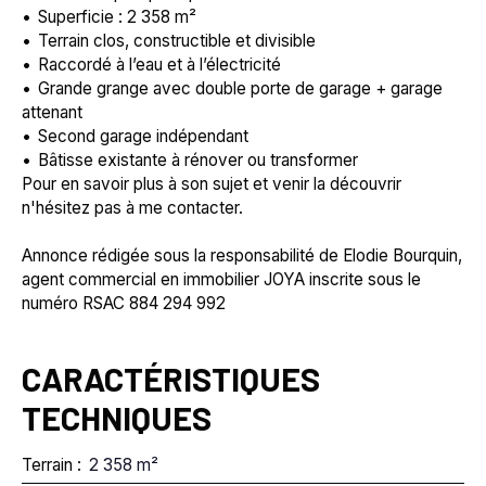
Superficie : 2 358 m²
Terrain clos, constructible et divisible
Raccordé à l’eau et à l’électricité
Grande grange avec double porte de garage + garage
attenant
Second garage indépendant
Bâtisse existante à rénover ou transformer
Pour en savoir plus à son sujet et venir la découvrir
n'hésitez pas à me contacter.
Annonce rédigée sous la responsabilité de Elodie Bourquin,
agent commercial en immobilier JOYA inscrite sous le
numéro RSAC 884 294 992
CARACTÉRISTIQUES
TECHNIQUES
Terrain
:
2 358
m²