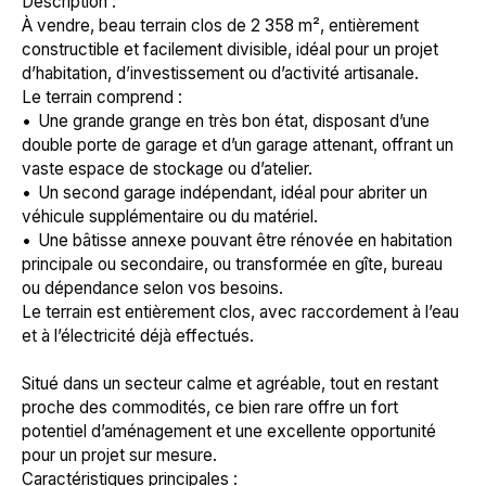
Description :
À vendre, beau terrain clos de 2 358 m², entièrement
constructible et facilement divisible, idéal pour un projet
d’habitation, d’investissement ou d’activité artisanale.
Le terrain comprend :
Une grande grange en très bon état, disposant d’une
double porte de garage et d’un garage attenant, offrant un
vaste espace de stockage ou d’atelier.
Un second garage indépendant, idéal pour abriter un
véhicule supplémentaire ou du matériel.
Une bâtisse annexe pouvant être rénovée en habitation
principale ou secondaire, ou transformée en gîte, bureau
ou dépendance selon vos besoins.
Le terrain est entièrement clos, avec raccordement à l’eau
et à l’électricité déjà effectués.
Situé dans un secteur calme et agréable, tout en restant
proche des commodités, ce bien rare offre un fort
potentiel d’aménagement et une excellente opportunité
pour un projet sur mesure.
Caractéristiques principales :