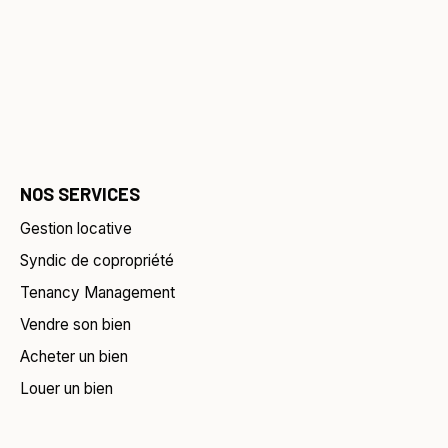
NOS SERVICES
Gestion locative
Syndic de copropriété
Tenancy Management
Vendre son bien
Acheter un bien
Louer un bien