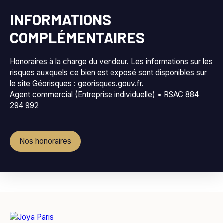
INFORMATIONS
COMPLÉMENTAIRES
Honoraires à la charge du vendeur. Les informations sur les
risques auxquels ce bien est exposé sont disponibles sur
le site Géorisques : georisques.gouv.fr.
Agent commercial (Entreprise individuelle) • RSAC 884
294 992
Nos honoraires