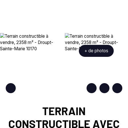
+ de photos
TERRAIN
CONSTRUCTIBLE AVEC