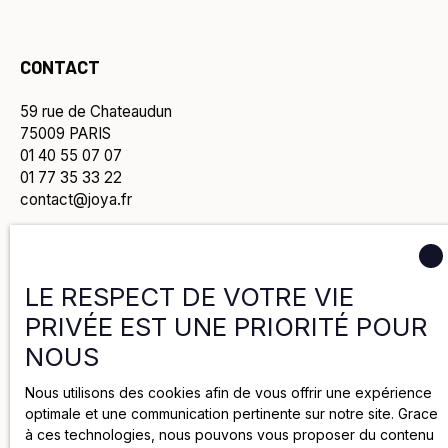
CONTACT
59 rue de Chateaudun
75009 PARIS
01 40 55 07 07
01 77 35 33 22
contact@joya.fr
Politique de confidentialité
LE RESPECT DE VOTRE VIE
PRIVÉE EST UNE PRIORITÉ POUR
Politique de cookies
NOUS
Nous utilisons des cookies afin de vous offrir une expérience
Mentions légales
optimale et une communication pertinente sur notre site. Grace
à ces technologies, nous pouvons vous proposer du contenu