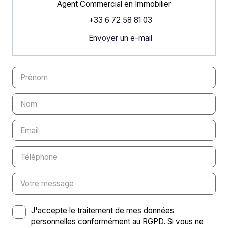
Agent Commercial en Immobilier
+33 6 72 58 81 03
Envoyer un e-mail
Prénom
Nom
Email
Téléphone
Votre message
J'accepte le traitement de mes données
personnelles conformément au RGPD. Si vous ne