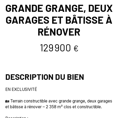
GRANDE GRANGE, DEUX
GARAGES ET BÂTISSE À
RÉNOVER
129 900
€
DESCRIPTION DU BIEN
EN EXCLUSIVITÉ
🏡 Terrain constructible avec grande grange, deux garages
et bâtisse à rénover – 2 358 m² clos et constructible.