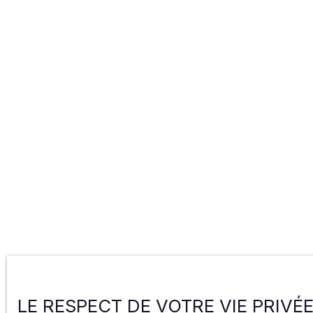
LE RESPECT DE VOTRE VIE PRIVÉ