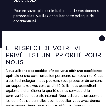
BLOIS CEDEX.
Pour en savoir plus sur le traitement de vos données
personnelles, veuillez consulter notre
politique de
confidentialité
.
Recevoir des annonces
LE RESPECT DE VOTRE VIE
PRIVÉE EST UNE PRIORITÉ POUR
NOUS
Nous utilisons des cookies afin de vous offrir une expérience
optimale et une communication pertinente sur notre site. Grace
à ces technologies, nous pouvons vous proposer du contenu
en rapport avec vos centres d'intérêt. Ils nous permettent
également d'améliorer la qualité de nos services et la
convivialité de notre site internet. Nous utiliserons uniquement
les données personnelles pour lesquelles vous avez donné
votre accord. Vous pouvez les modifier à n'importe quel