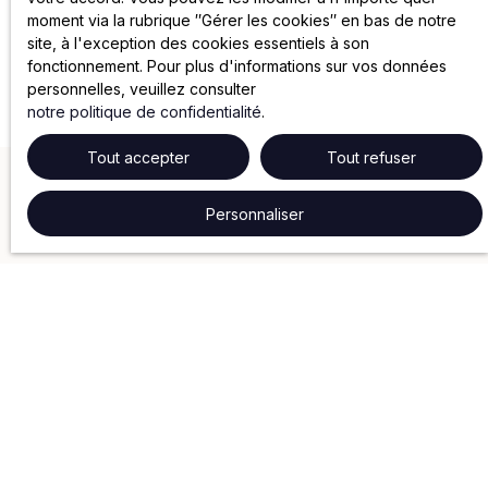
moment via la rubrique ″Gérer les cookies″ en bas de notre
site, à l'exception des cookies essentiels à son
fonctionnement. Pour plus d'informations sur vos données
personnelles, veuillez consulter
notre politique de confidentialité
.
Tout accepter
Tout refuser
Personnaliser
NOS SERVICES
Gestion locative