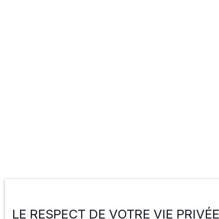
LE RESPECT DE VOTRE VIE PRIVÉ