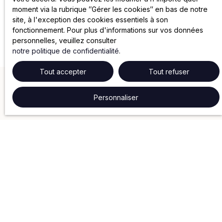
moment via la rubrique ″Gérer les cookies″ en bas de notre
site, à l'exception des cookies essentiels à son
fonctionnement. Pour plus d'informations sur vos données
personnelles, veuillez consulter
notre politique de confidentialité
.
Tout accepter
Tout refuser
Personnaliser
NOS SERVICES
Gestion locative