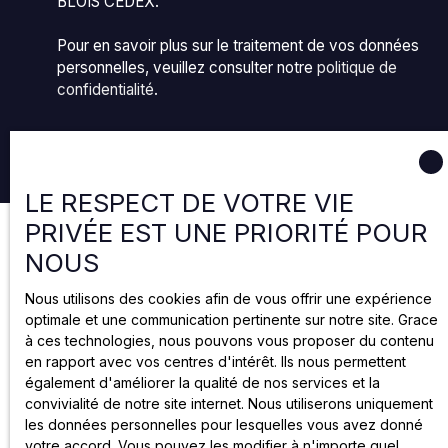
BLOIS CEDEX.
Pour en savoir plus sur le traitement de vos données
personnelles, veuillez consulter notre
politique de
confidentialité
.
Recevoir des annonces
LE RESPECT DE VOTRE VIE
PRIVÉE EST UNE PRIORITÉ POUR
NOUS
Nous utilisons des cookies afin de vous offrir une expérience
optimale et une communication pertinente sur notre site. Grace
à ces technologies, nous pouvons vous proposer du contenu
en rapport avec vos centres d'intérêt. Ils nous permettent
également d'améliorer la qualité de nos services et la
convivialité de notre site internet. Nous utiliserons uniquement
les données personnelles pour lesquelles vous avez donné
votre accord. Vous pouvez les modifier à n'importe quel