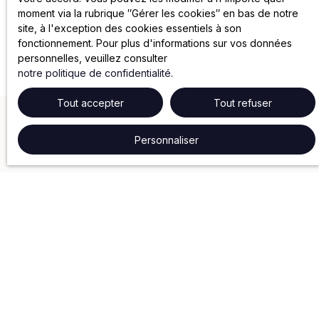
moment via la rubrique ″Gérer les cookies″ en bas de notre
site, à l'exception des cookies essentiels à son
fonctionnement. Pour plus d'informations sur vos données
personnelles, veuillez consulter
notre politique de confidentialité
.
Tout accepter
Tout refuser
Personnaliser
NOS SERVICES
Gestion locative