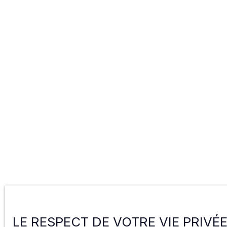
LE RESPECT DE VOTRE VIE PRIVÉ