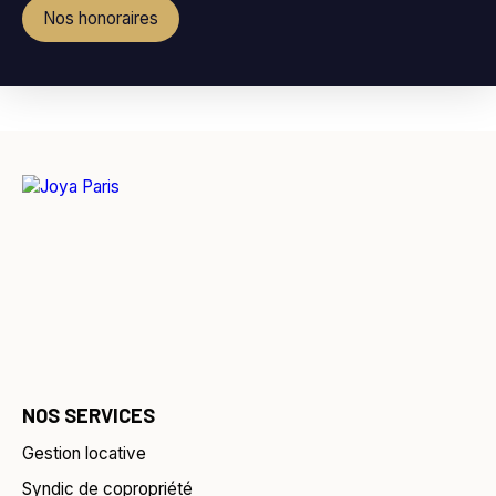
Nos honoraires
NOS SERVICES
Gestion locative
Syndic de copropriété