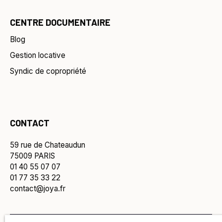
CENTRE DOCUMENTAIRE
Blog
Gestion locative
Syndic de copropriété
CONTACT
59 rue de Chateaudun
75009 PARIS
01 40 55 07 07
01 77 35 33 22
contact@joya.fr