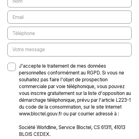
Nom
Email
Téléphone
Votre message
J'accepte le traitement de mes données
personnelles conformément au RGPD. Si vous ne
souhaitez pas faire l'objet de prospection
commerciale par voie téléphonique, vous pouvez
vous inscrire gratuitement sur la liste d'opposition au
démarchage téléphonique, prévu par l'article L223-1
du code de la consommation, sur le site Internet
www.bloctel.gouv.fr ou par courrier adressé à :
Société Worldline, Service Bloctel, CS 61311, 41013
BLOIS CEDEX.