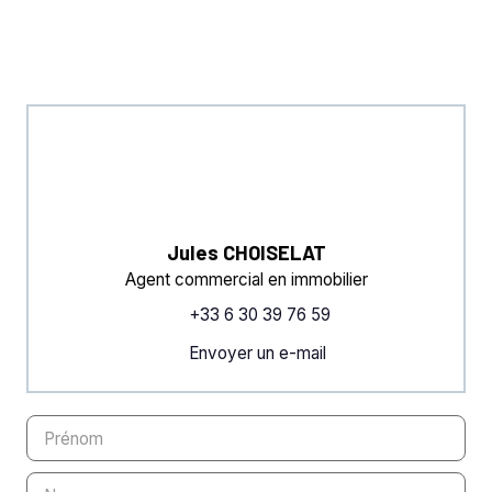
Jules CHOISELAT
Agent commercial en immobilier
+33 6 30 39 76 59
Envoyer un e-mail
Prénom