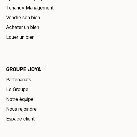
Tenancy Management
Vendre son bien
Acheter un bien
Louer un bien
GROUPE JOYA
Partenariats
Le Groupe
Notre équipe
Nous rejoindre
Espace client