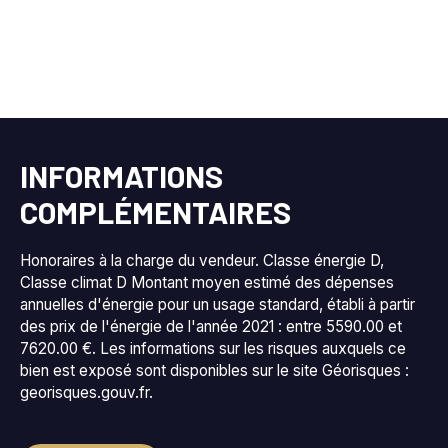
INFORMATIONS
COMPLÉMENTAIRES
Honoraires à la charge du vendeur. Classe énergie D,
Classe climat D Montant moyen estimé des dépenses
annuelles d'énergie pour un usage standard, établi à partir
des prix de l'énergie de l'année 2021 : entre 5590.00 et
7620.00 €. Les informations sur les risques auxquels ce
bien est exposé sont disponibles sur le site Géorisques :
georisques.gouv.fr.