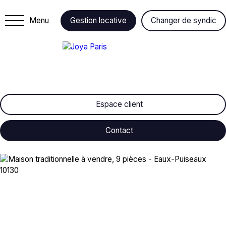
Menu
Gestion locative
Changer de syndic
Espace client
Contact