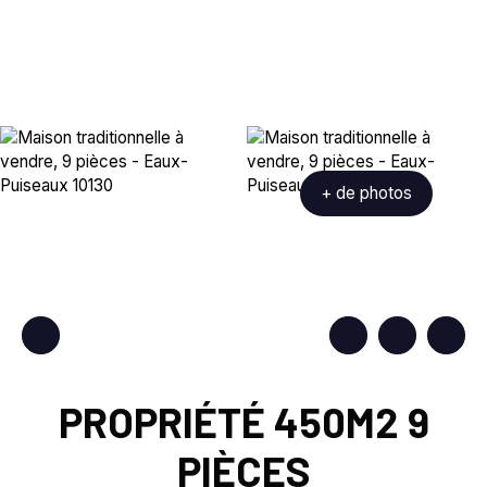
+ de photos
PROPRIÉTÉ 450M2 9
PIÈCES