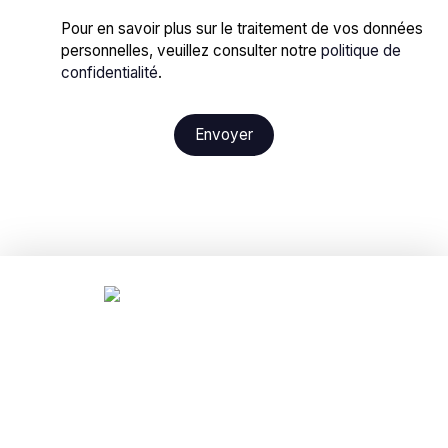
Pour en savoir plus sur le traitement de vos données
personnelles, veuillez consulter notre
politique de
confidentialité
.
Envoyer