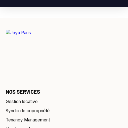
NOS SERVICES
Gestion locative
Syndic de copropriété
Tenancy Management