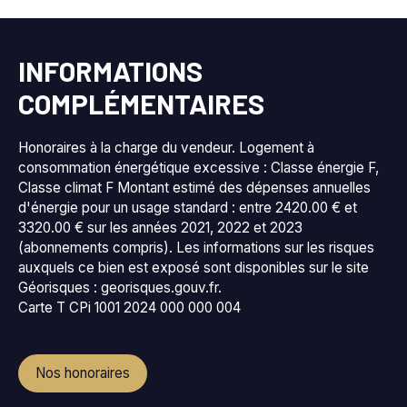
INFORMATIONS
COMPLÉMENTAIRES
Honoraires à la charge du vendeur. Logement à
consommation énergétique excessive : Classe énergie F,
Classe climat F Montant estimé des dépenses annuelles
d'énergie pour un usage standard : entre 2420.00 € et
3320.00 € sur les années 2021, 2022 et 2023
(abonnements compris). Les informations sur les risques
auxquels ce bien est exposé sont disponibles sur le site
Géorisques : georisques.gouv.fr.
Carte T CPi 1001 2024 000 000 004
Nos honoraires