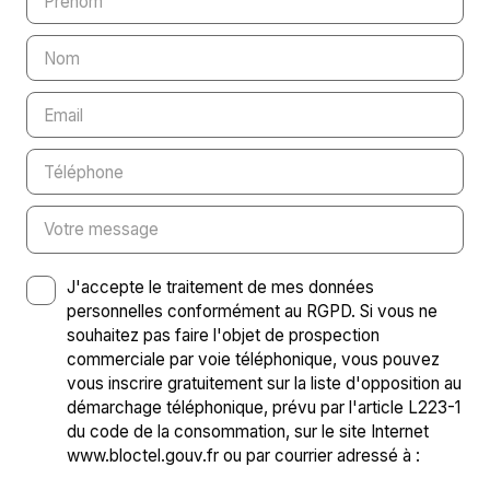
Prénom
Nom
Email
Téléphone
Votre message
J'accepte le traitement de mes données
personnelles conformément au RGPD. Si vous ne
souhaitez pas faire l'objet de prospection
commerciale par voie téléphonique, vous pouvez
vous inscrire gratuitement sur la liste d'opposition au
démarchage téléphonique, prévu par l'article L223-1
du code de la consommation, sur le site Internet
www.bloctel.gouv.fr ou par courrier adressé à :