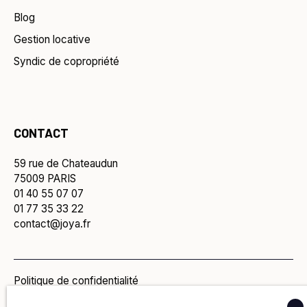
Blog
Gestion locative
Syndic de copropriété
CONTACT
59 rue de Chateaudun
75009 PARIS
01 40 55 07 07
01 77 35 33 22
contact@joya.fr
Politique de confidentialité