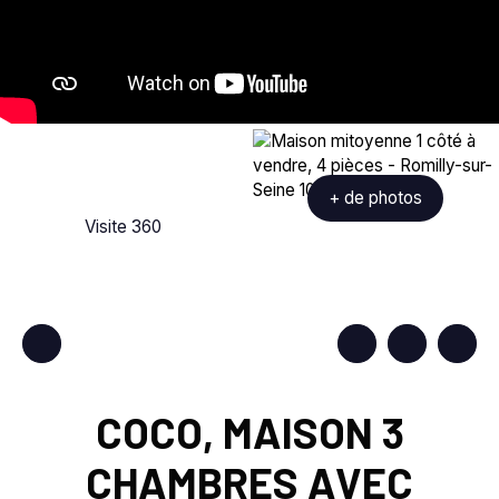
+ de photos
Visite 360
COCO, MAISON 3
CHAMBRES AVEC