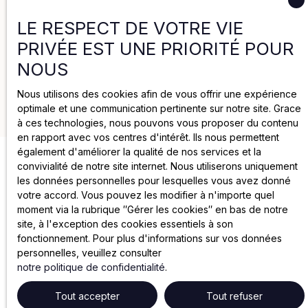
Politique de cookies
LE RESPECT DE VOTRE VIE
PRIVÉE EST UNE PRIORITÉ POUR
Mentions légales
NOUS
Nous utilisons des cookies afin de vous offrir une expérience
2025 par Groupe Joya
optimale et une communication pertinente sur notre site. Grace
à ces technologies, nous pouvons vous proposer du contenu
en rapport avec vos centres d'intérêt. Ils nous permettent
également d'améliorer la qualité de nos services et la
convivialité de notre site internet. Nous utiliserons uniquement
les données personnelles pour lesquelles vous avez donné
votre accord. Vous pouvez les modifier à n'importe quel
moment via la rubrique ″Gérer les cookies″ en bas de notre
site, à l'exception des cookies essentiels à son
fonctionnement. Pour plus d'informations sur vos données
personnelles, veuillez consulter
notre politique de confidentialité
.
Tout accepter
Tout refuser