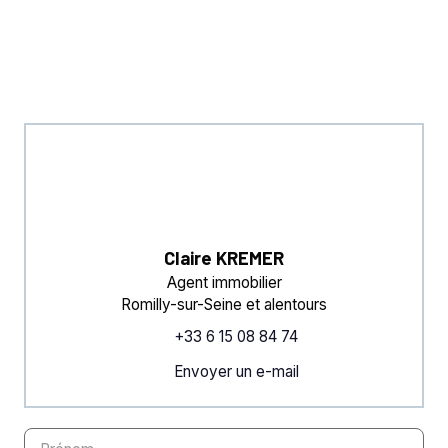
Claire KREMER
Agent immobilier
Romilly-sur-Seine et alentours
+33 6 15 08 84 74
Envoyer un e-mail