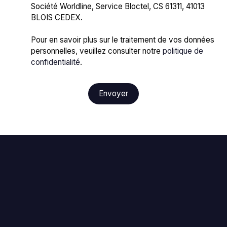
Société Worldline, Service Bloctel, CS 61311, 41013
BLOIS CEDEX.
Pour en savoir plus sur le traitement de vos données
personnelles, veuillez consulter notre
politique de
confidentialité
.
Envoyer