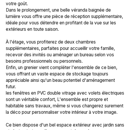
votre goût.
Dans le prolongement, une belle véranda baignée de
lumière vous offre une pièce de réception supplémentaire,
idéale pour vous détendre en profitant de la vue sur les
extérieurs en toute saison.
À l'étage, vous profiterez de deux chambres
supplémentaires, parfaites pour accueillir votre famille,
recevoir des invités ou aménager un bureau selon vos
besoins professionnels ou personnels.
Enfin, un grenier vient compléter l'ensemble de ce bien,
vous offrant un vaste espace de stockage toujours
appréciable ainsi qu'un beau potentiel d'aménagement
futur.
les fenêtres en PVC double vitrage avec volets électriques
sont un véritable confort, L'ensemble est propre et
habitable sans travaux, même si vous changerez surement
la déco pour personnaliser votre intérieur à votre image.
Ce bien dispose d'un bel espace extérieur avec jardin sans