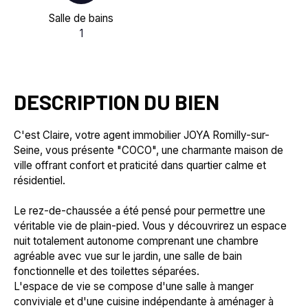
Salle de bains
1
DESCRIPTION DU BIEN
C'est Claire, votre agent immobilier JOYA Romilly-sur-
Seine, vous présente "COCO", une charmante maison de
ville offrant confort et praticité dans quartier calme et
résidentiel.
Le rez-de-chaussée a été pensé pour permettre une
véritable vie de plain-pied. Vous y découvrirez un espace
nuit totalement autonome comprenant une chambre
agréable avec vue sur le jardin, une salle de bain
fonctionnelle et des toilettes séparées.
L'espace de vie se compose d'une salle à manger
conviviale et d'une cuisine indépendante à aménager à