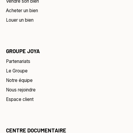
Vendre son bien
Acheter un bien
Louer un bien
GROUPE JOYA
Partenariats
Le Groupe
Notre équipe
Nous rejoindre
Espace client
CENTRE DOCUMENTAIRE