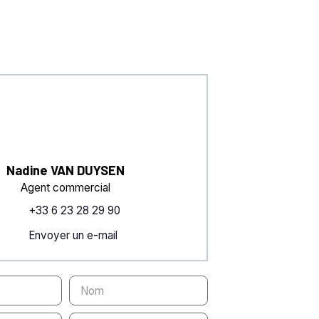
Nadine VAN DUYSEN
Agent commercial
+33 6 23 28 29 90
Envoyer un e-mail
Nom