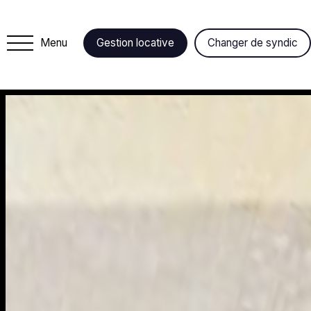
Menu
Gestion locative
Changer de syndic