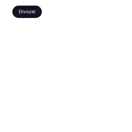
Envoyer