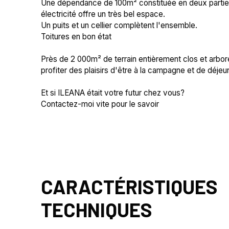
Une dépendance de 100m² constituée en deux parties
électricité offre un très bel espace.
Un puits et un cellier complètent l'ensemble.
Toitures en bon état
Près de 2 000m² de terrain entièrement clos et arbo
profiter des plaisirs d'être à la campagne et de déjeun
Et si ILEANA était votre futur chez vous?
Contactez-moi vite pour le savoir
CARACTÉRISTIQUES
TECHNIQUES