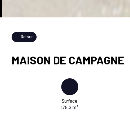
Retour
MAISON DE CAMPAGNE
Surface
178.3
m²