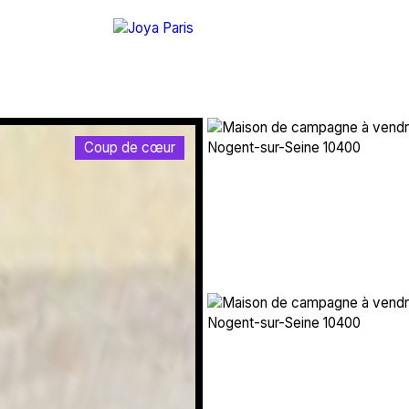
Coup de cœur