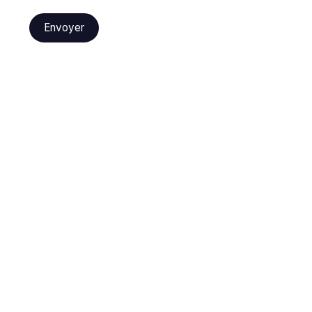
Envoyer