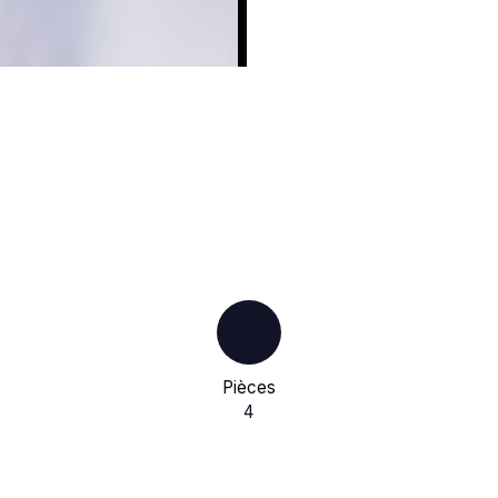
Pièces
4