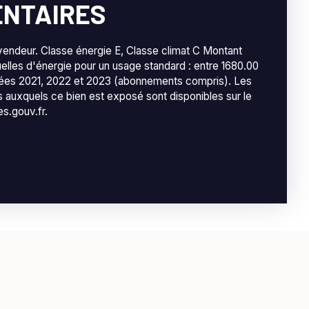
NTAIRES
vendeur. Classe énergie E, Classe climat C Montant
lles d'énergie pour un usage standard : entre 1680.00
nées 2021, 2022 et 2023 (abonnements compris). Les
es auxquels ce bien est exposé sont disponibles sur le
es.gouv.fr.