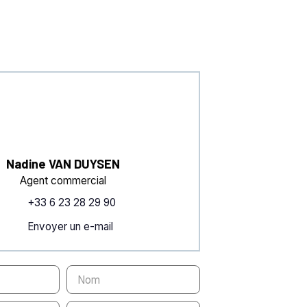
Nadine VAN DUYSEN
Agent commercial
+33 6 23 28 29 90
Envoyer un e-mail
Nom