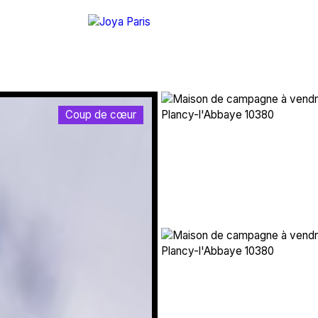
Coup de cœur