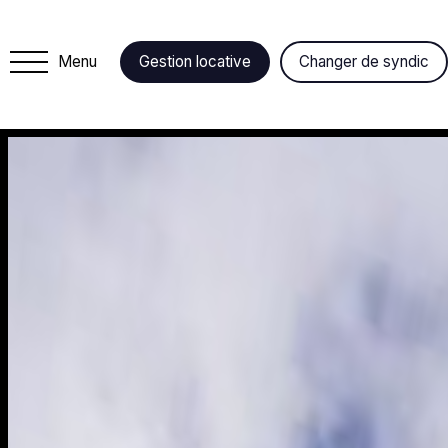
Menu
Gestion locative
Changer de syndic