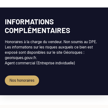
INFORMATIONS
COMPLÉMENTAIRES
Honoraires à la charge du vendeur. Non soumis au DPE.
Les informations sur les risques auxquels ce bien est
exposé sont disponibles sur le site Géorisques :
georisques.gouv.fr.
Agent commercial (Entreprise individuelle)
Nos honoraires