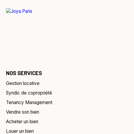
NOS SERVICES
Gestion locative
Syndic de copropriété
Tenancy Management
Vendre son bien
Acheter un bien
Louer un bien