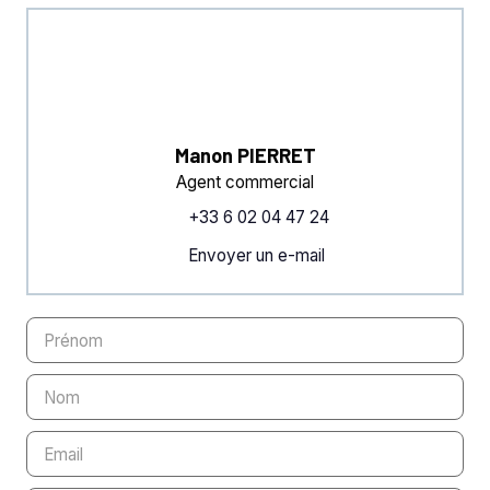
Manon PIERRET
Agent commercial
+33 6 02 04 47 24
Envoyer un e-mail
Prénom
Nom
Email