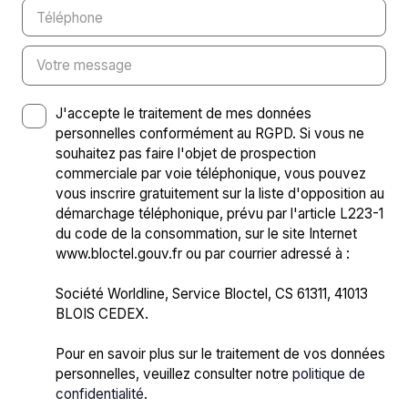
Téléphone
Votre message
J'accepte le traitement de mes données
personnelles conformément au RGPD. Si vous ne
souhaitez pas faire l'objet de prospection
commerciale par voie téléphonique, vous pouvez
vous inscrire gratuitement sur la liste d'opposition au
démarchage téléphonique, prévu par l'article L223-1
du code de la consommation, sur le site Internet
www.bloctel.gouv.fr ou par courrier adressé à :
Société Worldline, Service Bloctel, CS 61311, 41013
BLOIS CEDEX.
Pour en savoir plus sur le traitement de vos données
personnelles, veuillez consulter notre
politique de
confidentialité
.