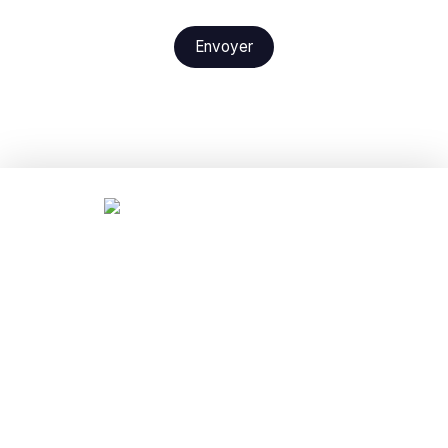
Envoyer