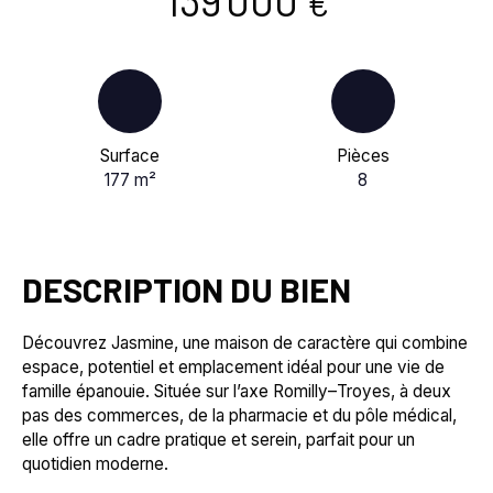
€
Surface
Pièces
177
m²
8
DESCRIPTION DU BIEN
Découvrez Jasmine, une maison de caractère qui combine
espace, potentiel et emplacement idéal pour une vie de
famille épanouie. Située sur l’axe Romilly–Troyes, à deux
pas des commerces, de la pharmacie et du pôle médical,
elle offre un cadre pratique et serein, parfait pour un
quotidien moderne.