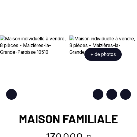
+ de photos
MAISON FAMILIALE
139 000