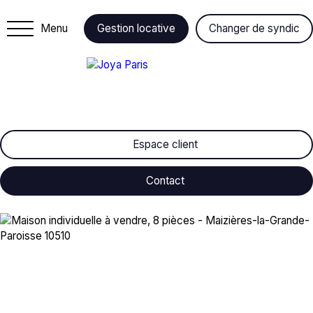
Menu
Gestion locative
Changer de syndic
Espace client
Contact