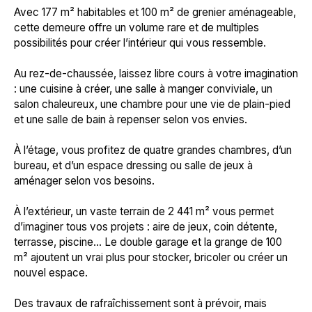
Avec 177 m² habitables et 100 m² de grenier aménageable,
cette demeure offre un volume rare et de multiples
possibilités pour créer l’intérieur qui vous ressemble.
Au rez-de-chaussée, laissez libre cours à votre imagination
: une cuisine à créer, une salle à manger conviviale, un
salon chaleureux, une chambre pour une vie de plain-pied
et une salle de bain à repenser selon vos envies.
À l’étage, vous profitez de quatre grandes chambres, d’un
bureau, et d’un espace dressing ou salle de jeux à
aménager selon vos besoins.
À l’extérieur, un vaste terrain de 2 441 m² vous permet
d’imaginer tous vos projets : aire de jeux, coin détente,
terrasse, piscine… Le double garage et la grange de 100
m² ajoutent un vrai plus pour stocker, bricoler ou créer un
nouvel espace.
Des travaux de rafraîchissement sont à prévoir, mais