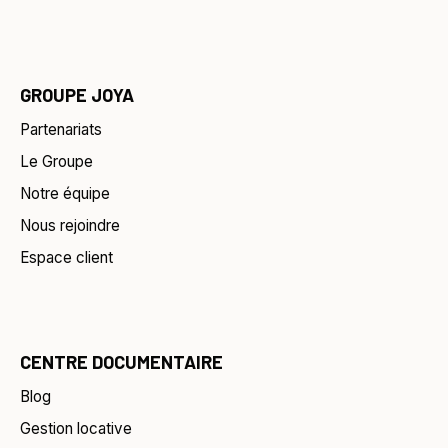
GROUPE JOYA
Partenariats
Le Groupe
Notre équipe
Nous rejoindre
Espace client
CENTRE DOCUMENTAIRE
Blog
Gestion locative