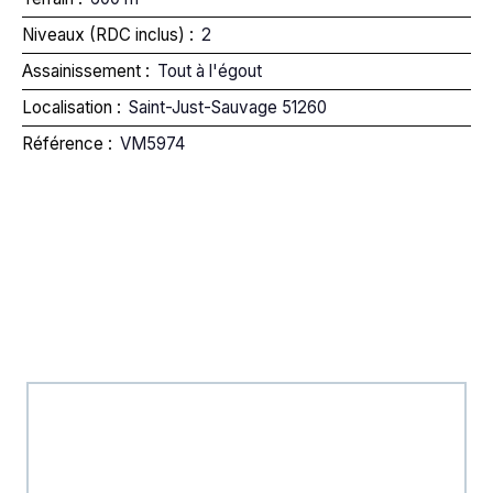
Niveaux (RDC inclus)
:
2
Assainissement
:
Tout à l'égout
Localisation
:
Saint-Just-Sauvage 51260
Référence
:
VM5974