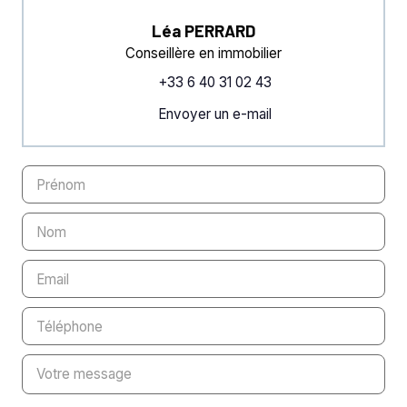
Léa PERRARD
Conseillère en immobilier
+33 6 40 31 02 43
Envoyer un e-mail
Prénom
Nom
Email
Téléphone
Votre message