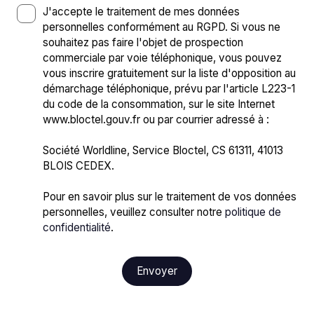
J'accepte le traitement de mes données
personnelles conformément au RGPD. Si vous ne
souhaitez pas faire l'objet de prospection
commerciale par voie téléphonique, vous pouvez
vous inscrire gratuitement sur la liste d'opposition au
démarchage téléphonique, prévu par l'article L223-1
du code de la consommation, sur le site Internet
www.bloctel.gouv.fr ou par courrier adressé à :
Société Worldline, Service Bloctel, CS 61311, 41013
BLOIS CEDEX.
Pour en savoir plus sur le traitement de vos données
personnelles, veuillez consulter notre
politique de
confidentialité
.
Envoyer