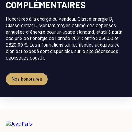
COMPLÉMENTAIRES
Honoraires à la charge du vendeur. Classe énergie D,
Classe climat D Montant moyen estimé des dépenses
annuelles d'énergie pour un usage standard, établi à partir
des prix de l'énergie de l'année 2021 : entre 2050.00 et
2820.00 €. Les informations sur les risques auxquels ce
bien est exposé sont disponibles sur le site Géorisques :
georisques.gouv.fr.
Nos honoraires