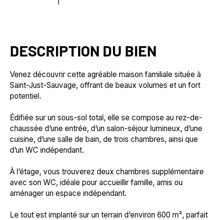
1
DESCRIPTION DU BIEN
Venez découvrir cette agréable maison familiale située à
Saint-Just-Sauvage, offrant de beaux volumes et un fort
potentiel.
Édifiée sur un sous-sol total, elle se compose au rez-de-
chaussée d’une entrée, d’un salon-séjour lumineux, d’une
cuisine, d’une salle de bain, de trois chambres, ainsi que
d’un WC indépendant.
À l’étage, vous trouverez deux chambres supplémentaire
avec son WC, idéale pour accueillir famille, amis ou
aménager un espace indépendant.
Le tout est implanté sur un terrain d’environ 600 m², parfait