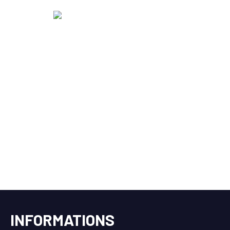
INFORMATIONS