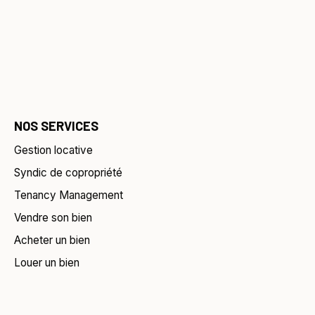
NOS SERVICES
Gestion locative
Syndic de copropriété
Tenancy Management
Vendre son bien
Acheter un bien
Louer un bien