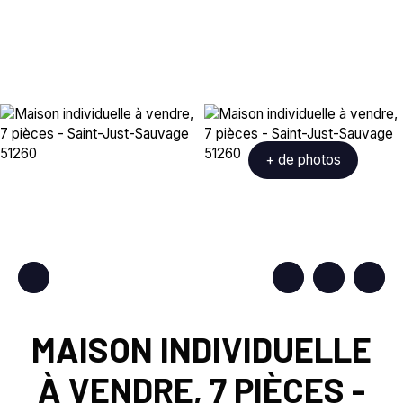
+ de photos
MAISON INDIVIDUELLE
À VENDRE, 7 PIÈCES -