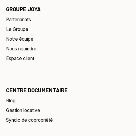
GROUPE JOYA
Partenariats
Le Groupe
Notre équipe
Nous rejoindre
Espace client
CENTRE DOCUMENTAIRE
Blog
Gestion locative
Syndic de copropriété