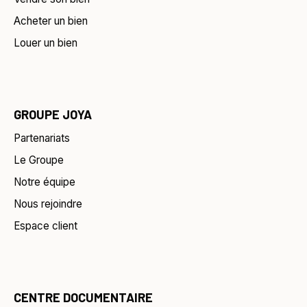
Acheter un bien
Louer un bien
GROUPE JOYA
Partenariats
Le Groupe
Notre équipe
Nous rejoindre
Espace client
CENTRE DOCUMENTAIRE