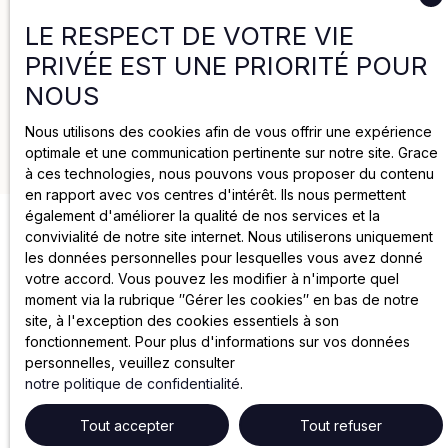
Politique de cookies
LE RESPECT DE VOTRE VIE
PRIVÉE EST UNE PRIORITÉ POUR
Mentions légales
NOUS
Nous utilisons des cookies afin de vous offrir une expérience
2025 par Groupe Joya
optimale et une communication pertinente sur notre site. Grace
à ces technologies, nous pouvons vous proposer du contenu
en rapport avec vos centres d'intérêt. Ils nous permettent
également d'améliorer la qualité de nos services et la
convivialité de notre site internet. Nous utiliserons uniquement
les données personnelles pour lesquelles vous avez donné
votre accord. Vous pouvez les modifier à n'importe quel
moment via la rubrique ″Gérer les cookies″ en bas de notre
site, à l'exception des cookies essentiels à son
fonctionnement. Pour plus d'informations sur vos données
personnelles, veuillez consulter
notre politique de confidentialité
.
Tout accepter
Tout refuser