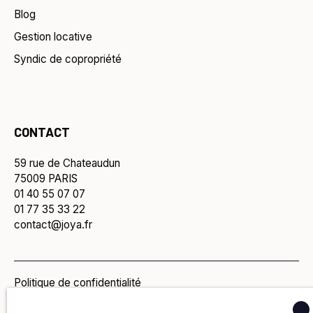
Blog
Gestion locative
Syndic de copropriété
CONTACT
59 rue de Chateaudun
75009 PARIS
01 40 55 07 07
01 77 35 33 22
contact@joya.fr
Politique de confidentialité