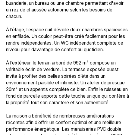
buanderie, un bureau ou une chambre permettant d'avoir
un rez de chaussée autonome selon les besoins de
chacun.
À l’étage, l’espace nuit dévoile deux chambres spacieuses
en enfilade. Un couloir peut-être créé facilement pour les
rendre indépendantes. Un WC indépendant complète ce
niveau pour davantage de confort au quotidien.
À l’extérieur, le terrain arboré de 992 m² compose un
véritable écrin de verdure. La terrasse exposée ouest
invite à profiter des belles soirées d’été dans un
environnement paisible et intimiste. Un atelier de presque
20m² et un appentis complète ce bien. Enfin le ruisseau en
fond de parcelle apporte cette touche unique qui confère à
la propriété tout son caractère et son authenticité.
La maison a bénéficié de nombreuses améliorations
récentes afin d’offrir un confort optimal et une meilleure
performance énergétique. Les menuiseries PVC double