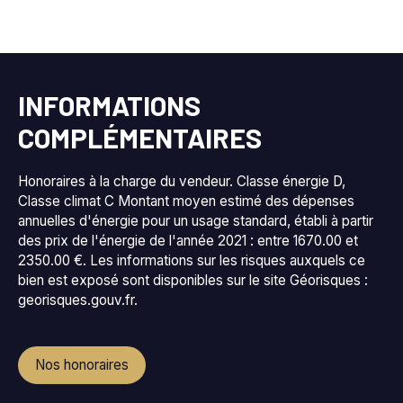
INFORMATIONS
COMPLÉMENTAIRES
Honoraires à la charge du vendeur. Classe énergie D,
Classe climat C Montant moyen estimé des dépenses
annuelles d'énergie pour un usage standard, établi à partir
des prix de l'énergie de l'année 2021 : entre 1670.00 et
2350.00 €. Les informations sur les risques auxquels ce
bien est exposé sont disponibles sur le site Géorisques :
georisques.gouv.fr.
Nos honoraires