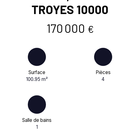
TROYES 10000
170 000
€
Surface
Pièces
100.95
m²
4
Salle de bains
1