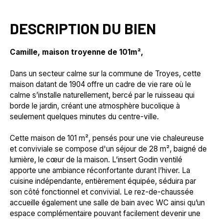
DESCRIPTION DU BIEN
Camille, maison troyenne de 101m²,
Dans un secteur calme sur la commune de Troyes, cette
maison datant de 1904 offre un cadre de vie rare où le
calme s’installe naturellement, bercé par le ruisseau qui
borde le jardin, créant une atmosphère bucolique à
seulement quelques minutes du centre-ville.
Cette maison de 101 m², pensés pour une vie chaleureuse
et conviviale se compose d'un séjour de 28 m², baigné de
lumière, le cœur de la maison. L’insert Godin ventilé
apporte une ambiance réconfortante durant l’hiver. La
cuisine indépendante, entièrement équipée, séduira par
son côté fonctionnel et convivial. Le rez-de-chaussée
accueille également une salle de bain avec WC ainsi qu’un
espace complémentaire pouvant facilement devenir une