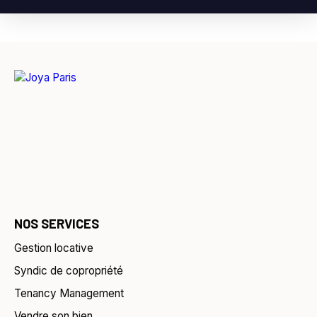
NOS SERVICES
Gestion locative
Syndic de copropriété
Tenancy Management
Vendre son bien