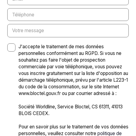
Téléphone
Votre message
J'accepte le traitement de mes données
personnelles conformément au RGPD. Si vous ne
souhaitez pas faire l'objet de prospection
commerciale par voie téléphonique, vous pouvez
vous inscrire gratuitement sur la liste d'opposition au
démarchage téléphonique, prévu par l'article L223-1
du code de la consommation, sur le site Internet
www.bloctel.gouv.fr ou par courrier adressé à :
Société Worldline, Service Bloctel, CS 61311, 41013
BLOIS CEDEX.
Pour en savoir plus sur le traitement de vos données
personnelles, veuillez consulter notre
politique de