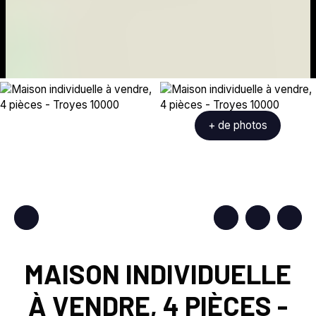
+ de photos
MAISON INDIVIDUELLE
À VENDRE, 4 PIÈCES -