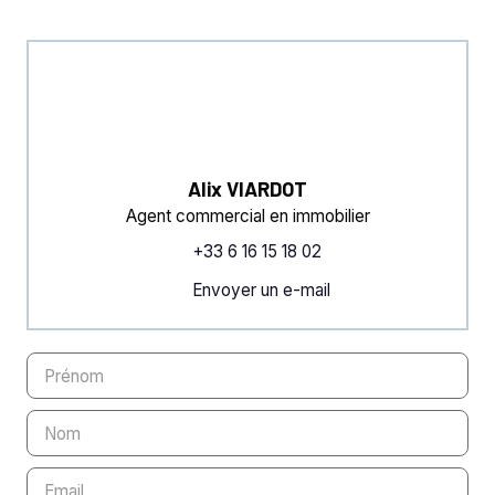
Alix VIARDOT
Agent commercial en immobilier
+33 6 16 15 18 02
Envoyer un e-mail
Prénom
Nom
Email