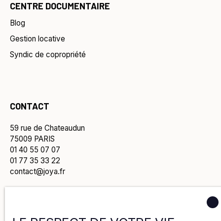
CENTRE DOCUMENTAIRE
Blog
Gestion locative
Syndic de copropriété
CONTACT
59 rue de Chateaudun
75009 PARIS
01 40 55 07 07
01 77 35 33 22
contact@joya.fr
Politique de confidentialité