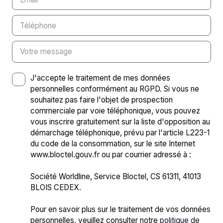
Téléphone
Votre message
J'accepte le traitement de mes données
personnelles conformément au RGPD. Si vous ne
souhaitez pas faire l'objet de prospection
commerciale par voie téléphonique, vous pouvez
vous inscrire gratuitement sur la liste d'opposition au
démarchage téléphonique, prévu par l'article L223-1
du code de la consommation, sur le site Internet
www.bloctel.gouv.fr ou par courrier adressé à :
Société Worldline, Service Bloctel, CS 61311, 41013
BLOIS CEDEX.
Pour en savoir plus sur le traitement de vos données
personnelles, veuillez consulter notre
politique de