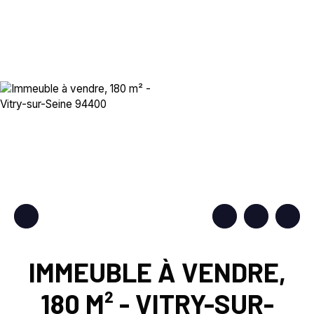
IMMEUBLE À VENDRE,
180 M² - VITRY-SUR-