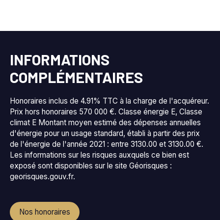
INFORMATIONS
COMPLÉMENTAIRES
Honoraires inclus de 4.91% TTC à la charge de l'acquéreur.
Prix hors honoraires 570 000 €. Classe énergie E, Classe
climat E Montant moyen estimé des dépenses annuelles
d'énergie pour un usage standard, établi à partir des prix
de l'énergie de l'année 2021 : entre 3130.00 et 3130.00 €.
Les informations sur les risques auxquels ce bien est
exposé sont disponibles sur le site Géorisques :
georisques.gouv.fr.
Nos honoraires