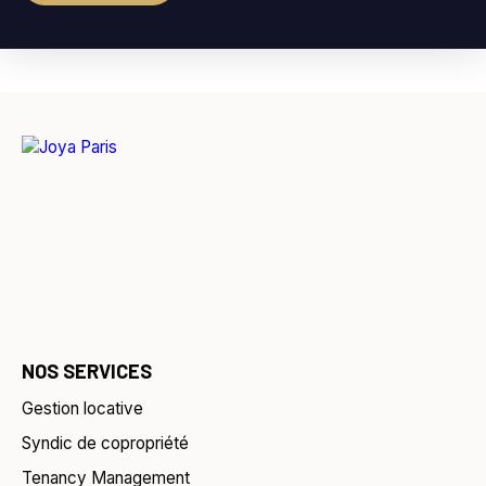
NOS SERVICES
Gestion locative
Syndic de copropriété
Tenancy Management