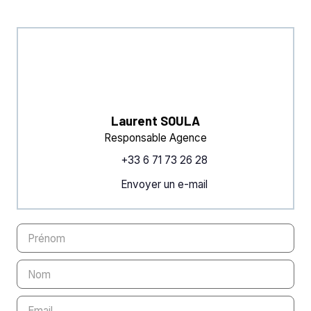
Laurent SOULA
Responsable Agence
+33 6 71 73 26 28
Envoyer un e-mail
Prénom
Nom
Email