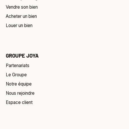
Vendre son bien
Acheter un bien
Louer un bien
GROUPE JOYA
Partenariats
Le Groupe
Notre équipe
Nous rejoindre
Espace client