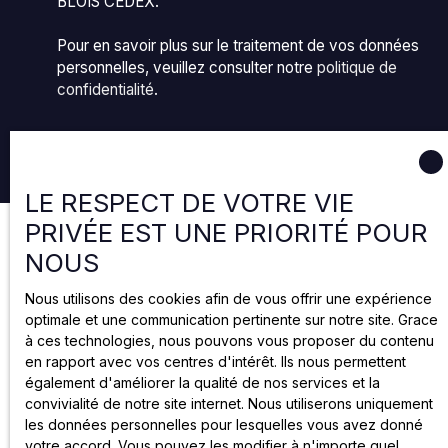
BLOIS CEDEX.
Pour en savoir plus sur le traitement de vos données
personnelles, veuillez consulter notre
politique de
confidentialité
.
Recevoir des annonces
LE RESPECT DE VOTRE VIE
PRIVÉE EST UNE PRIORITÉ POUR
NOUS
Nous utilisons des cookies afin de vous offrir une expérience
optimale et une communication pertinente sur notre site. Grace
à ces technologies, nous pouvons vous proposer du contenu
en rapport avec vos centres d'intérêt. Ils nous permettent
également d'améliorer la qualité de nos services et la
convivialité de notre site internet. Nous utiliserons uniquement
les données personnelles pour lesquelles vous avez donné
votre accord. Vous pouvez les modifier à n'importe quel