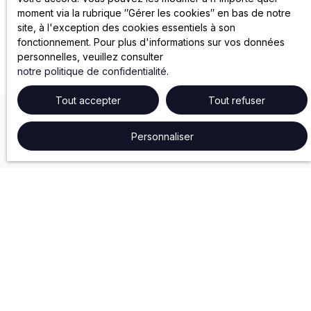
moment via la rubrique ″Gérer les cookies″ en bas de notre
site, à l'exception des cookies essentiels à son
fonctionnement. Pour plus d'informations sur vos données
personnelles, veuillez consulter
notre politique de confidentialité
.
Tout accepter
Tout refuser
Personnaliser
NOS SERVICES
Gestion locative