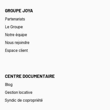
GROUPE JOYA
Partenariats
Le Groupe
Notre équipe
Nous rejoindre
Espace client
CENTRE DOCUMENTAIRE
Blog
Gestion locative
Syndic de copropriété