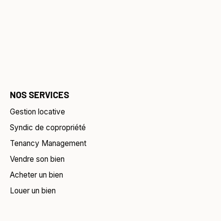
NOS SERVICES
Gestion locative
Syndic de copropriété
Tenancy Management
Vendre son bien
Acheter un bien
Louer un bien