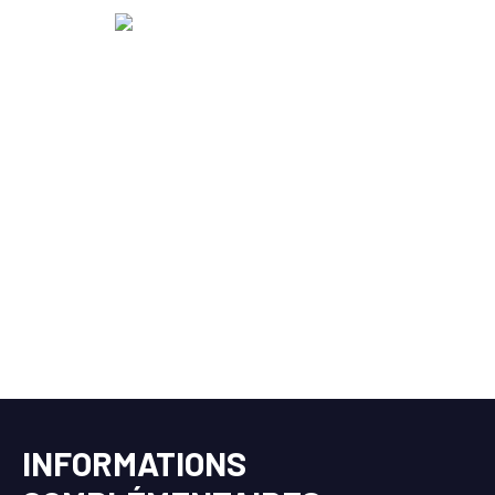
INFORMATIONS