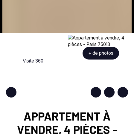
+ de photos
Visite 360
APPARTEMENT À
VENDRE, 4 PIÈCES -