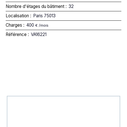
Nombre d'étages du bâtiment
:
32
Localisation
:
Paris 75013
Charges
:
400
€ /mois
Référence
:
VA16221