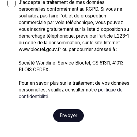
J'accepte le traitement de mes données
personnelles conformément au RGPD. Si vous ne
souhaitez pas faire l'objet de prospection
commerciale par voie téléphonique, vous pouvez
vous inscrire gratuitement sur la liste d'opposition au
démarchage téléphonique, prévu par l'article L223-1
du code de la consommation, sur le site Internet
www.bloctel.gouv.fr ou par courrier adressé à :
Société Worldline, Service Bloctel, CS 61311, 41013
BLOIS CEDEX.
Pour en savoir plus sur le traitement de vos données
personnelles, veuillez consulter notre
politique de
confidentialité
.
Envoyer