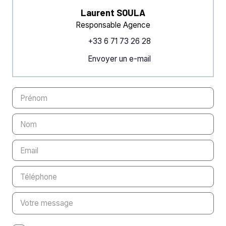
Laurent SOULA
Responsable Agence
+33 6 71 73 26 28
Envoyer un e-mail
Prénom
Nom
Email
Téléphone
Votre message