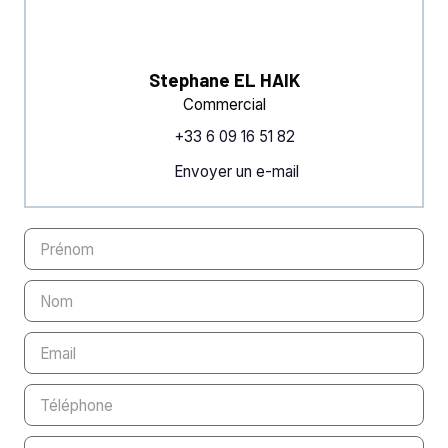
Stephane EL HAIK
Commercial
+33 6 09 16 51 82
Envoyer un e-mail
Prénom
Nom
Email
Téléphone