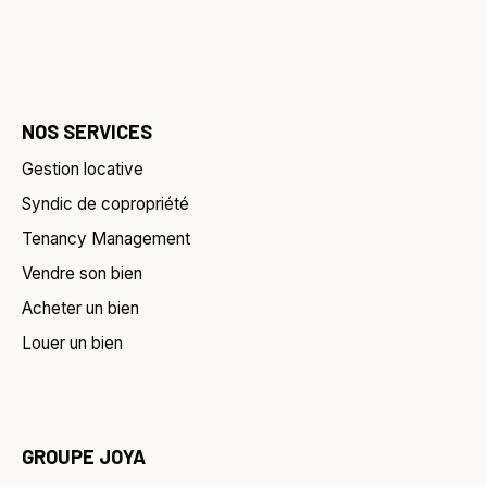
NOS SERVICES
Gestion locative
Syndic de copropriété
Tenancy Management
Vendre son bien
Acheter un bien
Louer un bien
GROUPE JOYA