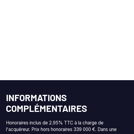
INFORMATIONS
COMPLÉMENTAIRES
Honoraires inclus de 2.95% TTC à la charge de
l'acquéreur. Prix hors honoraires 339 000 €. Dans une