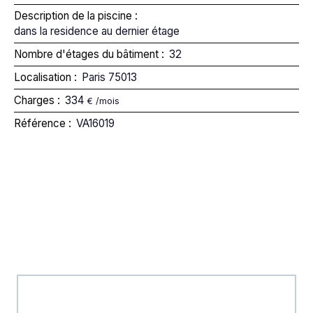
Description de la piscine
:
dans la residence au dernier étage
Nombre d'étages du bâtiment
:
32
Localisation
:
Paris 75013
Charges
:
334
€ /mois
Référence
:
VA16019