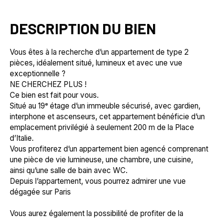
DESCRIPTION DU BIEN
Vous êtes à la recherche d’un appartement de type 2
pièces, idéalement situé, lumineux et avec une vue
exceptionnelle ?
NE CHERCHEZ PLUS !
Ce bien est fait pour vous.
Situé au 19ᵉ étage d’un immeuble sécurisé, avec gardien,
interphone et ascenseurs, cet appartement bénéficie d’un
emplacement privilégié à seulement 200 m de la Place
d’Italie.
Vous profiterez d’un appartement bien agencé comprenant
une pièce de vie lumineuse, une chambre, une cuisine,
ainsi qu’une salle de bain avec WC.
Depuis l’appartement, vous pourrez admirer une vue
dégagée sur Paris
Vous aurez également la possibilité de profiter de la