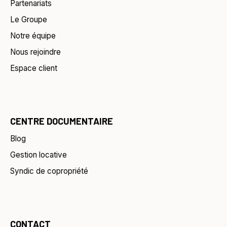
Partenariats
Le Groupe
Notre équipe
Nous rejoindre
Espace client
CENTRE DOCUMENTAIRE
Blog
Gestion locative
Syndic de copropriété
CONTACT