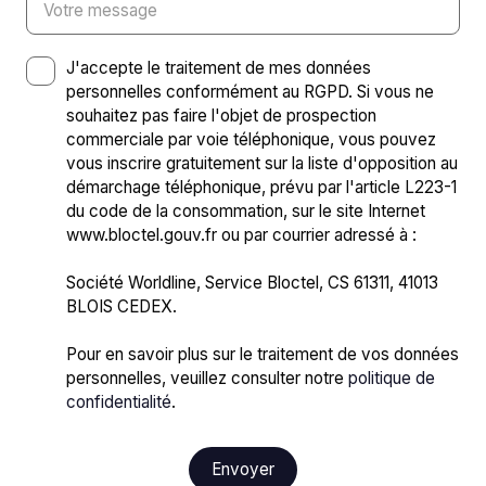
Votre message
J'accepte le traitement de mes données
personnelles conformément au RGPD. Si vous ne
souhaitez pas faire l'objet de prospection
commerciale par voie téléphonique, vous pouvez
vous inscrire gratuitement sur la liste d'opposition au
démarchage téléphonique, prévu par l'article L223-1
du code de la consommation, sur le site Internet
www.bloctel.gouv.fr ou par courrier adressé à :
Société Worldline, Service Bloctel, CS 61311, 41013
BLOIS CEDEX.
Pour en savoir plus sur le traitement de vos données
personnelles, veuillez consulter notre
politique de
confidentialité
.
Envoyer