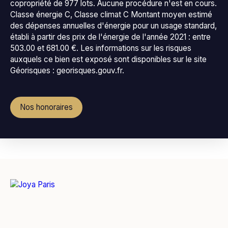
copropriété de 977 lots. Aucune procédure n'est en cours.
Classe énergie C, Classe climat C Montant moyen estimé
des dépenses annuelles d'énergie pour un usage standard,
établi à partir des prix de l'énergie de l'année 2021 : entre
503.00 et 681.00 €. Les informations sur les risques
auxquels ce bien est exposé sont disponibles sur le site
Géorisques : georisques.gouv.fr.
Nos honoraires