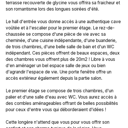
terrasse recouverte de glycine vous offrira sa fraicheur et
son romantisme lors des longues soirées d'été.
Le hall d'entrée vous donne accès à une authentique cave
voûtée et à l'escalier pour le premier étage. Le rez-de-
chaussée se compose d'une pièce de vie avec sa
cheminée, d'une cuisine indépendante, d'une buanderie,
de trois chambres, d'une belle salle de bain et d'un WC
indépendant. Ces pièces offrent de beaux espaces, deux
des chambres vous offrent plus de 20m2 ! Libre à vous
d'en aménager un bel espace salle de jeux ou bien
d'agrandir l'espace de vie. Une porte fenêtre offre un
accès extérieur également depuis la partie salon.
Le premier étage se compose de trois chambres, d'un
palier et d'une salle d'eau avec WC. Vous aurez accès à
des combles aménageables offrant de belles possibilités
pour ceux d'entre vous qui déborderaient d'idées !
Cette longère n'attend que vous pour vous offrir son