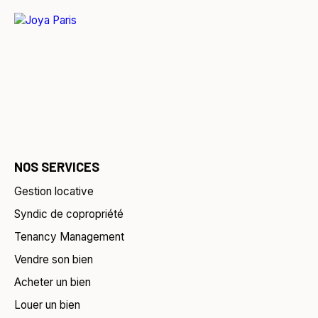
NOS SERVICES
Gestion locative
Syndic de copropriété
Tenancy Management
Vendre son bien
Acheter un bien
Louer un bien