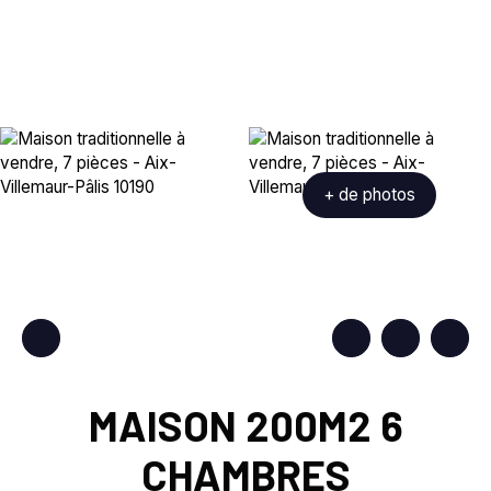
+ de photos
MAISON 200M2 6
CHAMBRES