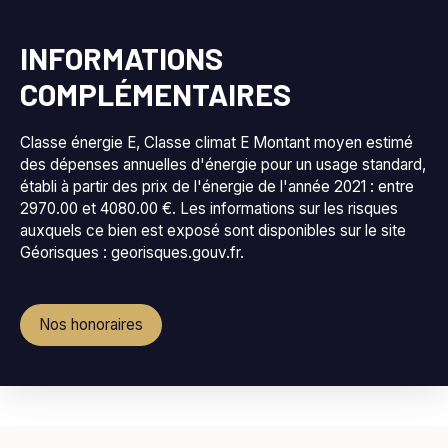
INFORMATIONS
COMPLÉMENTAIRES
Classe énergie E, Classe climat E Montant moyen estimé
des dépenses annuelles d'énergie pour un usage standard,
établi à partir des prix de l'énergie de l'année 2021 : entre
2970.00 et 4080.00 €. Les informations sur les risques
auxquels ce bien est exposé sont disponibles sur le site
Géorisques : georisques.gouv.fr.
Nos honoraires