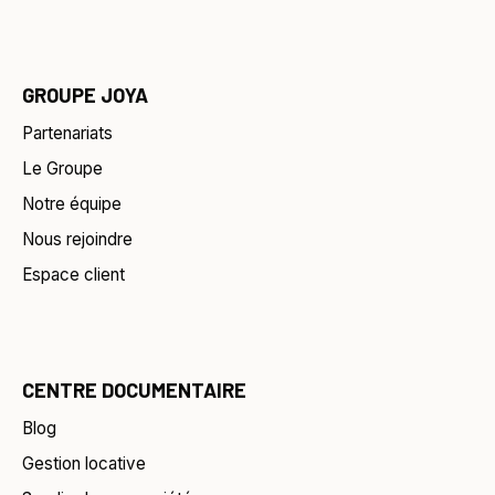
GROUPE JOYA
Partenariats
Le Groupe
Notre équipe
Nous rejoindre
Espace client
CENTRE DOCUMENTAIRE
Blog
Gestion locative