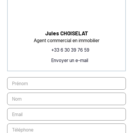
Jules CHOISELAT
Agent commercial en immobilier
+33 6 30 39 76 59
Envoyer un e-mail
Prénom
Nom
Email
Téléphone