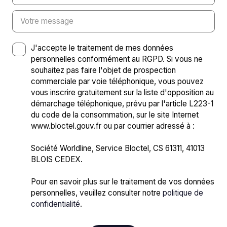
Votre message
J'accepte le traitement de mes données
personnelles conformément au RGPD. Si vous ne
souhaitez pas faire l'objet de prospection
commerciale par voie téléphonique, vous pouvez
vous inscrire gratuitement sur la liste d'opposition au
démarchage téléphonique, prévu par l'article L223-1
du code de la consommation, sur le site Internet
www.bloctel.gouv.fr ou par courrier adressé à :
Société Worldline, Service Bloctel, CS 61311, 41013
BLOIS CEDEX.
Pour en savoir plus sur le traitement de vos données
personnelles, veuillez consulter notre
politique de
confidentialité
.