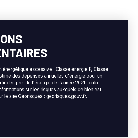
IONS
NTAIRES
énergétique excessive : Classe énergie F, Classe
stimé des dépenses annuelles d'énergie pour un
rtir des prix de l'énergie de l'année 2021 : entre
informations sur les risques auxquels ce bien est
r le site Géorisques : georisques.gouv.fr.