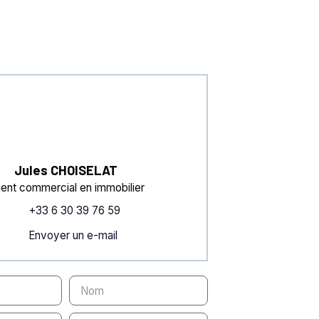
Jules CHOISELAT
ent commercial en immobilier
+33 6 30 39 76 59
Envoyer un e-mail
Nom