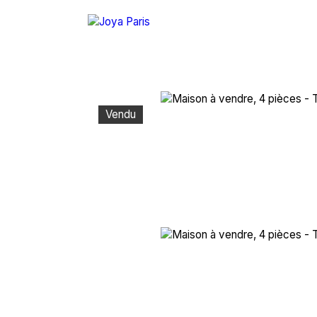
Vendu