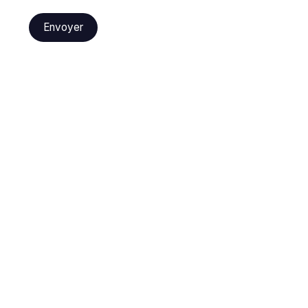
Envoyer