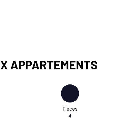
EUX APPARTEMENTS
Pièces
4