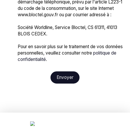
démarchage téléphonique, prévu par l'article L223-1
du code de la consommation, sur le site Internet
www.bloctel.gouv.fr ou par courrier adressé à :
Société Worldline, Service Bloctel, CS 61311, 41013
BLOIS CEDEX.
Pour en savoir plus sur le traitement de vos données
personnelles, veuillez consulter notre
politique de
confidentialité
.
Envoyer