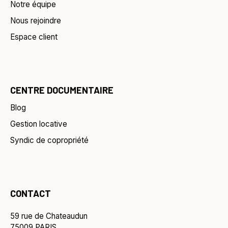
Notre équipe
Nous rejoindre
Espace client
CENTRE DOCUMENTAIRE
Blog
Gestion locative
Syndic de copropriété
CONTACT
59 rue de Chateaudun
75009 PARIS