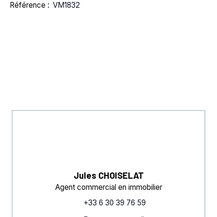
Référence
:
VM1832
Jules CHOISELAT
Agent commercial en immobilier
+33 6 30 39 76 59