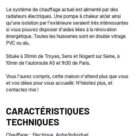
Le système de chauffage actuel est alimenté par des
radiateurs électriques. Une pompe à chaleur air/air ainsi
qu'une isolation par l'extérieure seraient très intéressantes
si vous pouvez disposer d'aides liées à la rénovation
énergétique. Toutes les huisseries sont en double vitrage
PVC ou alu.
Située à 30min de Troyes, Sens et Nogent sur Seine, à
10min de l'autoroute A5 et 1h30 de Paris.
Vous l'aurez compris, cette maison n'attend plus que vous
et vos idées pour vous accueillir. N'hésitez plus, et
contactez moi !
CARACTÉRISTIQUES
TECHNIQUES
Chauffage
:
Electrique, Autre/Individuel