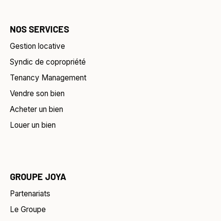
NOS SERVICES
Gestion locative
Syndic de copropriété
Tenancy Management
Vendre son bien
Acheter un bien
Louer un bien
GROUPE JOYA
Partenariats
Le Groupe