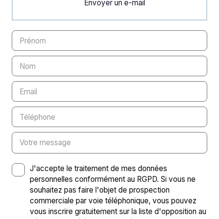
Envoyer un e-mail
Prénom
Nom
Email
Téléphone
Votre message
J'accepte le traitement de mes données
personnelles conformément au RGPD. Si vous ne
souhaitez pas faire l'objet de prospection
commerciale par voie téléphonique, vous pouvez
vous inscrire gratuitement sur la liste d'opposition au