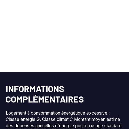
INFORMATIONS
COMPLÉMENTAIRES
Logement à consommation énergétique excessive :
Classe énergie G, Classe climat C Montant moyen estimé
des dépenses annuelles d'énergie pour un usage standard,