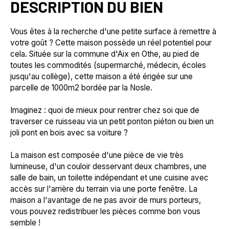
DESCRIPTION DU BIEN
Vous êtes à la recherche d'une petite surface à remettre à
votre goût ? Cette maison possède un réel potentiel pour
cela. Située sur la commune d'Aix en Othe, au pied de
toutes les commodités (supermarché, médecin, écoles
jusqu'au collège), cette maison a été érigée sur une
parcelle de 1000m2 bordée par la Nosle.
Imaginez : quoi de mieux pour rentrer chez soi que de
traverser ce ruisseau via un petit ponton piéton ou bien un
joli pont en bois avec sa voiture ?
La maison est composée d'une pièce de vie très
lumineuse, d'un couloir desservant deux chambres, une
salle de bain, un toilette indépendant et une cuisine avec
accès sur l'arrière du terrain via une porte fenêtre. La
maison a l'avantage de ne pas avoir de murs porteurs,
vous pouvez redistribuer les pièces comme bon vous
semble !