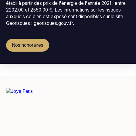
établi à partir des prix de l'énergie de l'année 2021 : entre
2202.00 et 2550.00 €. Les informations sur les risques
auxquels ce bien est exposé sont disponibles sur le site
Géorisques : georisques.gouv.fr.
Nos honoraires