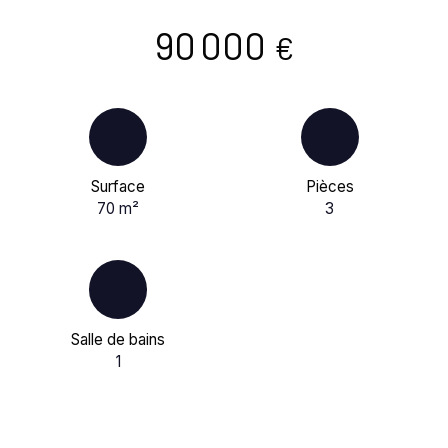
90 000
€
Surface
Pièces
70
m²
3
Salle de bains
1