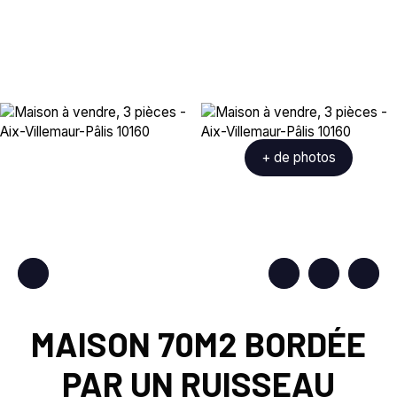
+ de photos
MAISON 70M2 BORDÉE
PAR UN RUISSEAU