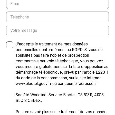
Email
Téléphone
Votre message
J'accepte le traitement de mes données
personnelles conformément au RGPD. Si vous ne
souhaitez pas faire l'objet de prospection
commerciale par voie téléphonique, vous pouvez
vous inscrire gratuitement sur la liste d'opposition au
démarchage téléphonique, prévu par l'article L223-1
du code de la consommation, sur le site Internet
www.bloctel.gouv.fr ou par courrier adressé à :
Société Worldline, Service Bloctel, CS 61311, 41013
BLOIS CEDEX.
Pour en savoir plus sur le traitement de vos données