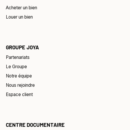
Acheter un bien
Louer un bien
GROUPE JOYA
Partenariats
Le Groupe
Notre équipe
Nous rejoindre
Espace client
CENTRE DOCUMENTAIRE