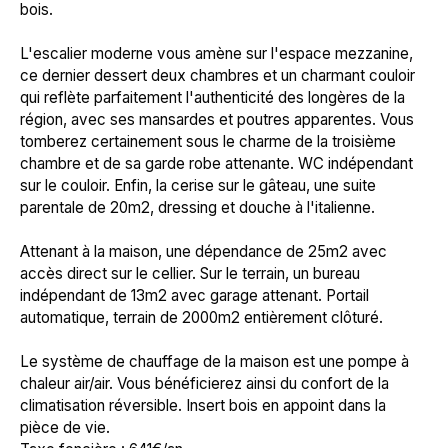
bois.
L'escalier moderne vous amène sur l'espace mezzanine,
ce dernier dessert deux chambres et un charmant couloir
qui reflète parfaitement l'authenticité des longères de la
région, avec ses mansardes et poutres apparentes. Vous
tomberez certainement sous le charme de la troisième
chambre et de sa garde robe attenante. WC indépendant
sur le couloir. Enfin, la cerise sur le gâteau, une suite
parentale de 20m2, dressing et douche à l'italienne.
Attenant à la maison, une dépendance de 25m2 avec
accès direct sur le cellier. Sur le terrain, un bureau
indépendant de 13m2 avec garage attenant. Portail
automatique, terrain de 2000m2 entièrement clôturé.
Le système de chauffage de la maison est une pompe à
chaleur air/air. Vous bénéficierez ainsi du confort de la
climatisation réversible. Insert bois en appoint dans la
pièce de vie.