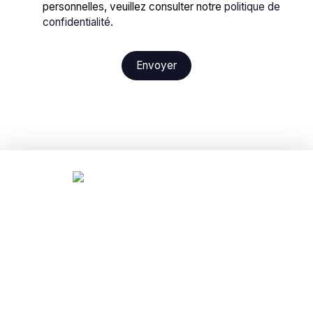
personnelles, veuillez consulter notre
politique de
confidentialité
.
Envoyer