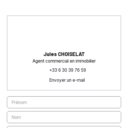
Jules CHOISELAT
Agent commercial en immobilier
+33 6 30 39 76 59
Envoyer un e-mail
Prénom
Nom