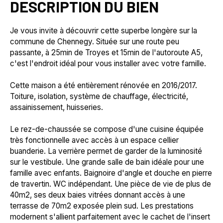
DESCRIPTION DU BIEN
Je vous invite à découvrir cette superbe longère sur la
commune de Chennegy. Située sur une route peu
passante, à 25min de Troyes et 15min de l'autoroute A5,
c'est l'endroit idéal pour vous installer avec votre famille.
Cette maison a été entièrement rénovée en 2016/2017.
Toiture, isolation, système de chauffage, électricité,
assainissement, huisseries.
Le rez-de-chaussée se compose d'une cuisine équipée
très fonctionnelle avec accès à un espace cellier
buanderie. La verrière permet de garder de la luminosité
sur le vestibule. Une grande salle de bain idéale pour une
famille avec enfants. Baignoire d'angle et douche en pierre
de travertin. WC indépendant. Une pièce de vie de plus de
40m2, ses deux baies vitrées donnant accès à une
terrasse de 70m2 exposée plein sud. Les prestations
modernent s'allient parfaitement avec le cachet de l'insert