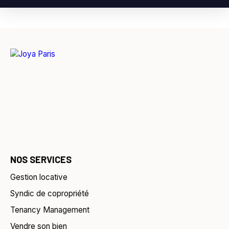
NOS SERVICES
Gestion locative
Syndic de copropriété
Tenancy Management
Vendre son bien