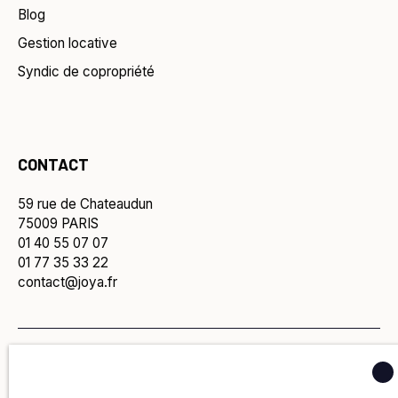
Blog
Gestion locative
Syndic de copropriété
CONTACT
59 rue de Chateaudun
75009 PARIS
01 40 55 07 07
01 77 35 33 22
contact@joya.fr
Politique de confidentialité