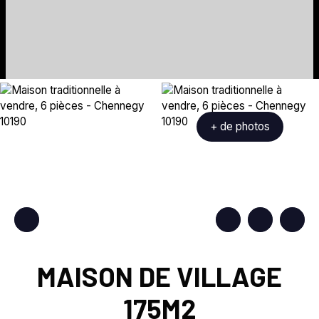
+ de photos
MAISON DE VILLAGE
175M2