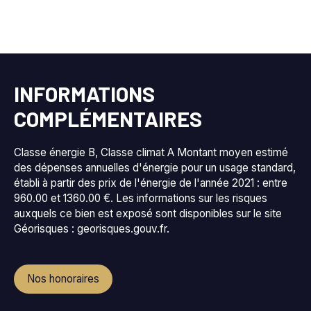
INFORMATIONS
COMPLÉMENTAIRES
Classe énergie B, Classe climat A Montant moyen estimé
des dépenses annuelles d'énergie pour un usage standard,
établi à partir des prix de l'énergie de l'année 2021 : entre
960.00 et 1360.00 €. Les informations sur les risques
auxquels ce bien est exposé sont disponibles sur le site
Géorisques : georisques.gouv.fr.
Nos honoraires