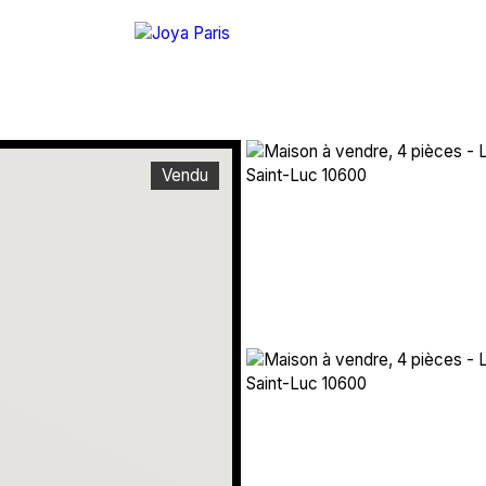
Vendu