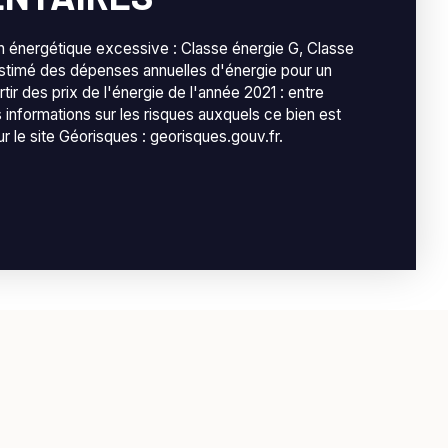
énergétique excessive : Classe énergie G, Classe
stimé des dépenses annuelles d'énergie pour un
rtir des prix de l'énergie de l'année 2021 : entre
informations sur les risques auxquels ce bien est
r le site Géorisques : georisques.gouv.fr.