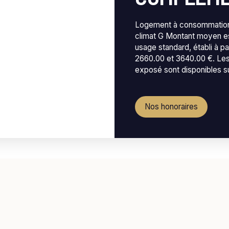
Logement à consommation 
climat G Montant moyen e
usage standard, établi à pa
2660.00 et 3640.00 €. Les 
exposé sont disponibles su
Nos honoraires