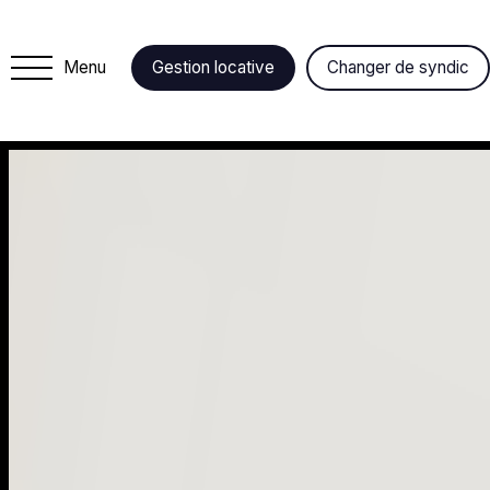
Menu
Gestion locative
Changer de syndic