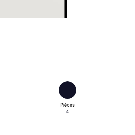
Pièces
4