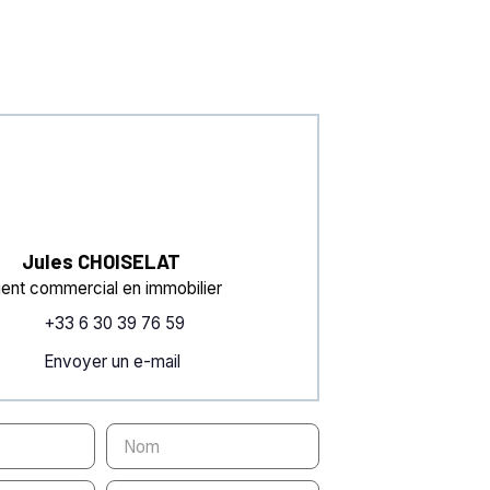
Jules CHOISELAT
ent commercial en immobilier
+33 6 30 39 76 59
Envoyer un e-mail
Nom