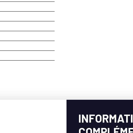
INFORMAT
COMPLÉME