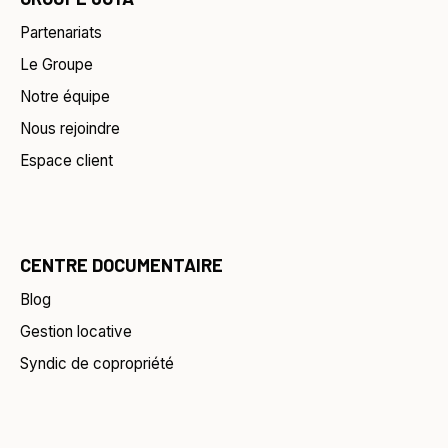
Partenariats
Le Groupe
Notre équipe
Nous rejoindre
Espace client
CENTRE DOCUMENTAIRE
Blog
Gestion locative
Syndic de copropriété