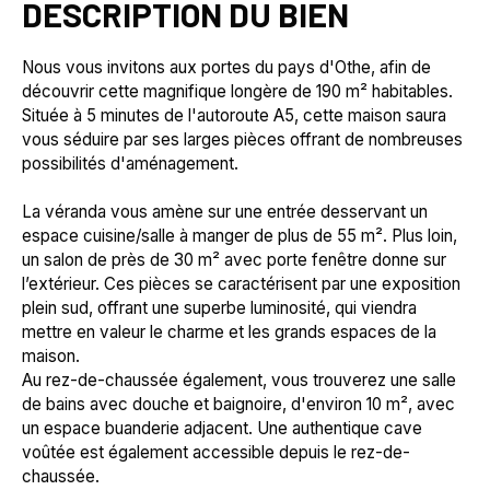
DESCRIPTION DU BIEN
Nous vous invitons aux portes du pays d'Othe, afin de
découvrir cette magnifique longère de 190 m² habitables.
Située à 5 minutes de l'autoroute A5, cette maison saura
vous séduire par ses larges pièces offrant de nombreuses
possibilités d'aménagement.
La véranda vous amène sur une entrée desservant un
espace cuisine/salle à manger de plus de 55 m². Plus loin,
un salon de près de 30 m² avec porte fenêtre donne sur
l’extérieur. Ces pièces se caractérisent par une exposition
plein sud, offrant une superbe luminosité, qui viendra
mettre en valeur le charme et les grands espaces de la
maison.
Au rez-de-chaussée également, vous trouverez une salle
de bains avec douche et baignoire, d'environ 10 m², avec
un espace buanderie adjacent. Une authentique cave
voûtée est également accessible depuis le rez-de-
chaussée.