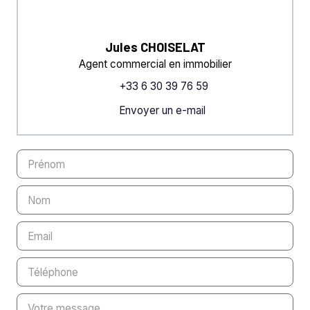
Jules CHOISELAT
Agent commercial en immobilier
+33 6 30 39 76 59
Envoyer un e-mail
Prénom
Nom
Email
Téléphone
Votre message