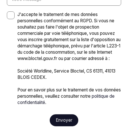
J'accepte le traitement de mes données
personnelles conformément au RGPD. Si vous ne
souhaitez pas faire l'objet de prospection
commerciale par voie téléphonique, vous pouvez
vous inscrire gratuitement sur la liste d'opposition au
démarchage téléphonique, prévu par l'article L223-1
du code de la consommation, sur le site Internet
www.bloctel.gouv.fr ou par courrier adressé à :
Société Worldline, Service Bloctel, CS 61311, 41013
BLOIS CEDEX.
Pour en savoir plus sur le traitement de vos données
personnelles, veuillez consulter notre
politique de
confidentialité
.
Envoyer