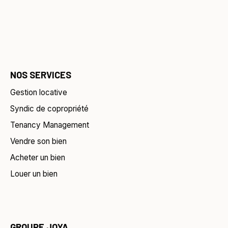
NOS SERVICES
Gestion locative
Syndic de copropriété
Tenancy Management
Vendre son bien
Acheter un bien
Louer un bien
GROUPE JOYA