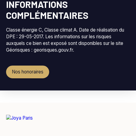
INFORMATIONS
COMPLÉMENTAIRES
Classe énergie C, Classe climat A. Date de réalisation du
DPE : 29-05-2017. Les informations sur les risques
auxquels ce bien est exposé sont disponibles sur le site
Géorisques : georisques.gouv.fr.
Nos honoraires