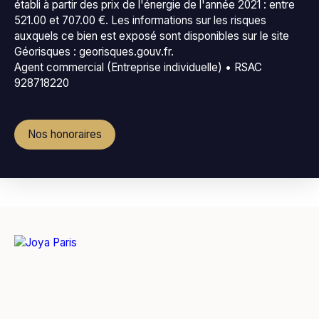
établi à partir des prix de l'énergie de l'année 2021 : entre
521.00 et 707.00 €. Les informations sur les risques
auxquels ce bien est exposé sont disponibles sur le site
Géorisques : georisques.gouv.fr.
Agent commercial (Entreprise individuelle) • RSAC
928718220
Nos honoraires