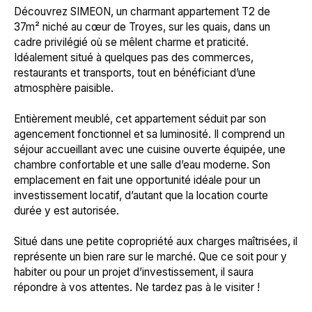
Découvrez SIMEON, un charmant appartement T2 de
37m² niché au cœur de Troyes, sur les quais, dans un
cadre privilégié où se mêlent charme et praticité.
Idéalement situé à quelques pas des commerces,
restaurants et transports, tout en bénéficiant d’une
atmosphère paisible.
Entièrement meublé, cet appartement séduit par son
agencement fonctionnel et sa luminosité. Il comprend un
séjour accueillant avec une cuisine ouverte équipée, une
chambre confortable et une salle d’eau moderne. Son
emplacement en fait une opportunité idéale pour un
investissement locatif, d’autant que la location courte
durée y est autorisée.
Situé dans une petite copropriété aux charges maîtrisées, il
représente un bien rare sur le marché. Que ce soit pour y
habiter ou pour un projet d’investissement, il saura
répondre à vos attentes. Ne tardez pas à le visiter !