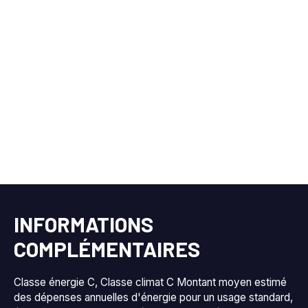
INFORMATIONS
COMPLÉMENTAIRES
Classe énergie C, Classe climat C Montant moyen estimé
des dépenses annuelles d'énergie pour un usage standard,