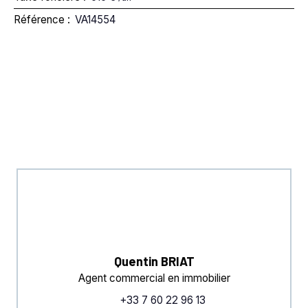
Référence
:
VA14554
Quentin BRIAT
Agent commercial en immobilier
+33 7 60 22 96 13