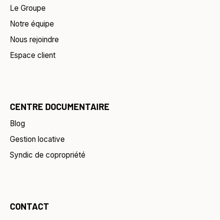
Le Groupe
Notre équipe
Nous rejoindre
Espace client
CENTRE DOCUMENTAIRE
Blog
Gestion locative
Syndic de copropriété
CONTACT