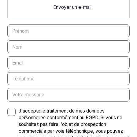
Envoyer un e-mail
Prénom
Nom
Email
Téléphone
Votre message
J'accepte le traitement de mes données
personnelles conformément au RGPD. Si vous ne
souhaitez pas faire l'objet de prospection
commerciale par voie téléphonique, vous pouvez