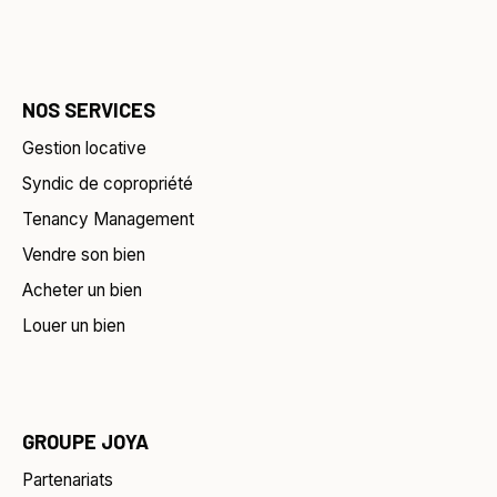
NOS SERVICES
Gestion locative
Syndic de copropriété
Tenancy Management
Vendre son bien
Acheter un bien
Louer un bien
GROUPE JOYA
Partenariats