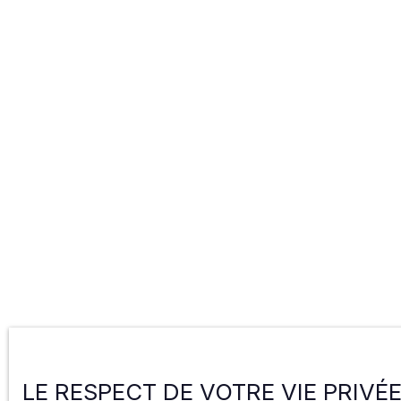
LE RESPECT DE VOTRE VIE PRIVÉ