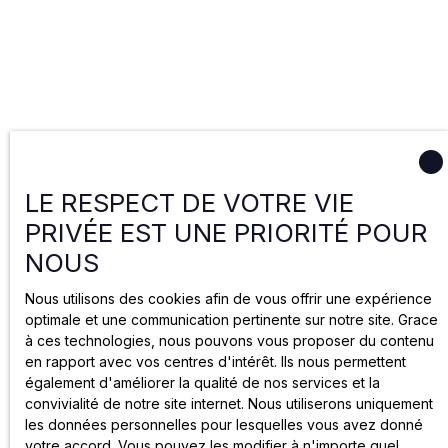
LE RESPECT DE VOTRE VIE
PRIVÉE EST UNE PRIORITÉ POUR
NOUS
Nous utilisons des cookies afin de vous offrir une expérience
optimale et une communication pertinente sur notre site. Grace
à ces technologies, nous pouvons vous proposer du contenu
en rapport avec vos centres d'intérêt. Ils nous permettent
également d'améliorer la qualité de nos services et la
convivialité de notre site internet. Nous utiliserons uniquement
les données personnelles pour lesquelles vous avez donné
votre accord. Vous pouvez les modifier à n'importe quel