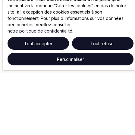
moment via la rubrique ″Gérer les cookies″ en bas de notre
site, à l'exception des cookies essentiels à son
fonctionnement. Pour plus d'informations sur vos données
personnelles, veuillez consulter
notre politique de confidentialité
.
Tout accepter
Tout refuser
Personnaliser
NOS SERVICES
Gestion locative