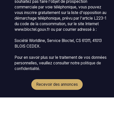
souhaitez pas faire l'objet de prospection
commerciale par voie téléphonique, vous pouvez
vous inscrire gratuitement sur la liste d'opposition au
démarchage téléphonique, prévu par l'article L223-1
du code de la consommation, sur le site Internet
www.bloctel.gouv.fr ou par courrier adressé à :
Société Worldline, Service Bloctel, CS 61311, 41013
BLOIS CEDEX.
Pour en savoir plus sur le traitement de vos données
personnelles, veuillez consulter notre
politique de
confidentialité
.
Recevoir des annonces