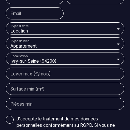
Email
Type d'offre
Location
Type de bien
Appartement
Localisation
Ivry-sur-Seine (94200)
Loyer max (€/mois)
Surface min (m²)
Pièces min
J'accepte le traitement de mes données
personnelles conformément au RGPD. Si vous ne