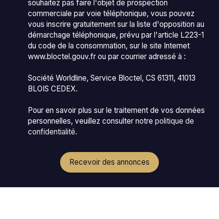
souhaitez pas faire l'objet de prospection
commerciale par voie téléphonique, vous pouvez
vous inscrire gratuitement sur la liste d'opposition au
démarchage téléphonique, prévu par l'article L223-1
du code de la consommation, sur le site Internet
www.bloctel.gouv.fr ou par courrier adressé à :
Société Worldline, Service Bloctel, CS 61311, 41013
BLOIS CEDEX.
Pour en savoir plus sur le traitement de vos données
personnelles, veuillez consulter notre
politique de
confidentialité
.
Recevoir des annonces