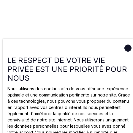
LE RESPECT DE VOTRE VIE
PRIVÉE EST UNE PRIORITÉ POUR
NOUS
Nous utilisons des cookies afin de vous offrir une expérience
optimale et une communication pertinente sur notre site. Grace
à ces technologies, nous pouvons vous proposer du contenu
en rapport avec vos centres d'intérêt. Ils nous permettent
également d'améliorer la qualité de nos services et la
convivialité de notre site internet. Nous utiliserons uniquement
les données personnelles pour lesquelles vous avez donné
votre accord. Vous pouvez les modifier à n'importe quel