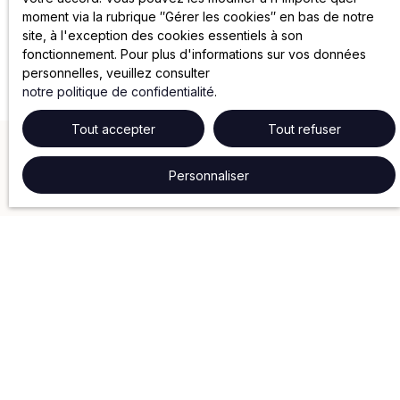
moment via la rubrique ″Gérer les cookies″ en bas de notre
site, à l'exception des cookies essentiels à son
fonctionnement. Pour plus d'informations sur vos données
personnelles, veuillez consulter
notre politique de confidentialité
.
Tout accepter
Tout refuser
Personnaliser
NOS SERVICES
Gestion locative