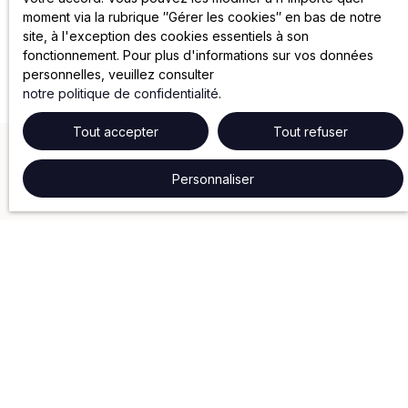
moment via la rubrique ″Gérer les cookies″ en bas de notre
site, à l'exception des cookies essentiels à son
fonctionnement. Pour plus d'informations sur vos données
personnelles, veuillez consulter
notre politique de confidentialité
.
Tout accepter
Tout refuser
Personnaliser
NOS SERVICES
Gestion locative