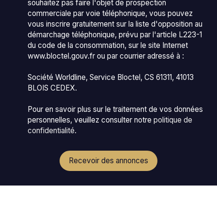
souhaitez pas faire l'objet de prospection
commerciale par voie téléphonique, vous pouvez
vous inscrire gratuitement sur la liste d'opposition au
démarchage téléphonique, prévu par l'article L223-1
du code de la consommation, sur le site Internet
www.bloctel.gouv.fr ou par courrier adressé à :
Société Worldline, Service Bloctel, CS 61311, 41013
BLOIS CEDEX.
Pour en savoir plus sur le traitement de vos données
personnelles, veuillez consulter notre
politique de
confidentialité
.
Recevoir des annonces