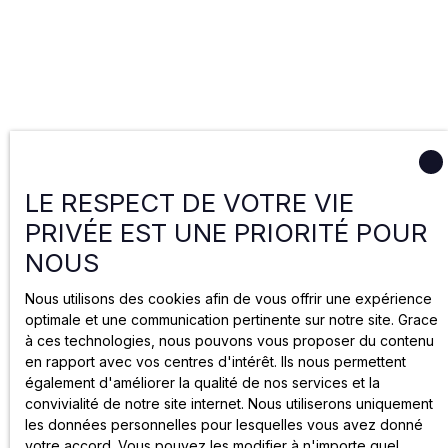
LE RESPECT DE VOTRE VIE
PRIVÉE EST UNE PRIORITÉ POUR
NOUS
Nous utilisons des cookies afin de vous offrir une expérience
optimale et une communication pertinente sur notre site. Grace
à ces technologies, nous pouvons vous proposer du contenu
en rapport avec vos centres d'intérêt. Ils nous permettent
également d'améliorer la qualité de nos services et la
convivialité de notre site internet. Nous utiliserons uniquement
les données personnelles pour lesquelles vous avez donné
votre accord. Vous pouvez les modifier à n'importe quel