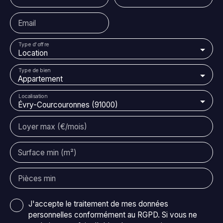
Email
Type d'offre
Location
Type de bien
Appartement
Localisation
Évry-Courcouronnes (91000)
Loyer max (€/mois)
Surface min (m²)
Pièces min
J'accepte le traitement de mes données
personnelles conformément au RGPD. Si vous ne