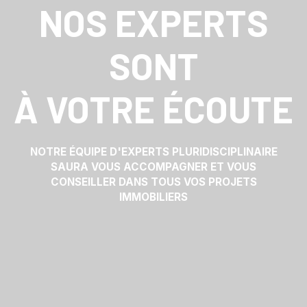
NOS EXPERTS
SONT
À VOTRE ÉCOUTE
NOTRE ÉQUIPE D'EXPERTS PLURIDISCIPLINAIRE
SAURA VOUS ACCOMPAGNER ET VOUS
CONSEILLER DANS TOUS VOS PROJETS
IMMOBILIERS