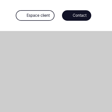
Espace client
Contact