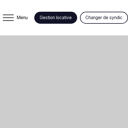
Menu
Gestion locative
Changer de syndic