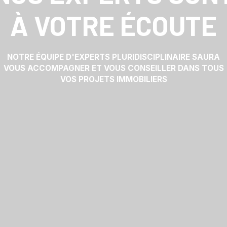
À VOTRE ÉCOUTE
NOTRE ÉQUIPE D'EXPERTS PLURIDISCIPLINAIRE SAURA
VOUS ACCOMPAGNER ET VOUS CONSEILLER DANS TOUS
VOS PROJETS IMMOBILIERS