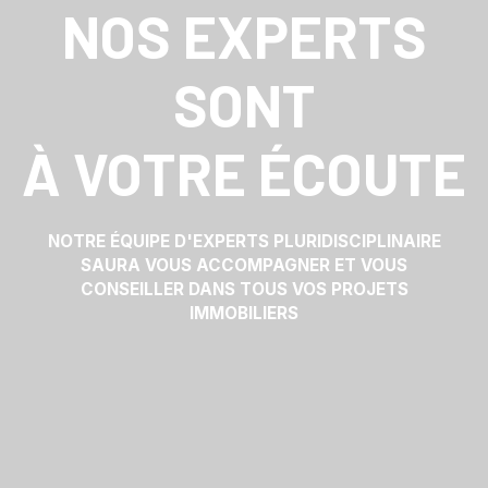
NOS EXPERTS
SONT
À VOTRE ÉCOUTE
NOTRE ÉQUIPE D'EXPERTS PLURIDISCIPLINAIRE
SAURA VOUS ACCOMPAGNER ET VOUS
CONSEILLER DANS TOUS VOS PROJETS
IMMOBILIERS